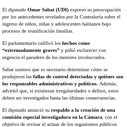
El diputado
Omar Sabat (UDI)
expresó su preocupación
por los antecedentes revelados por la Contraloría sobre el
ingreso de niños, niñas y adolescentes haitianos bajo
procesos de reunificación familiar.
El parlamentario calificó los
hechos como
“extremadamente graves”
y pidió esclarecer con
urgencia el paradero de los menores involucrados.
Sabat sostuvo que es necesario determinar cómo se
produjeron las
fallas de control detectadas y quiénes son
los responsables administrativos y políticos.
Además,
advirtió que, si existieran irregularidades o delitos, estos
deben ser investigados hasta las últimas consecuencias.
El diputado anunció su
respaldo a la creación de una
comisión especial investigadora en la Cámara
, con el
objetivo de revisar el actuar de los organismos públicos