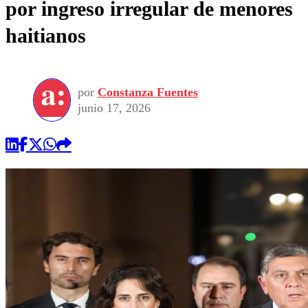
por ingreso irregular de menores
haitianos
por
Constanza Fuentes
junio 17, 2026