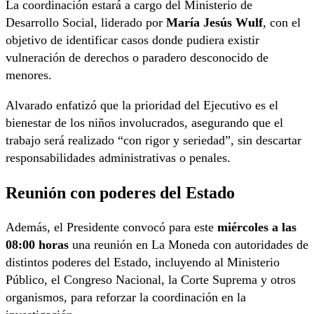
La coordinación estará a cargo del Ministerio de
Desarrollo Social, liderado por
María Jesús Wulf
, con el
objetivo de identificar casos donde pudiera existir
vulneración de derechos o paradero desconocido de
menores.
Alvarado enfatizó que la prioridad del Ejecutivo es el
bienestar de los niños involucrados, asegurando que el
trabajo será realizado “con rigor y seriedad”, sin descartar
responsabilidades administrativas o penales.
Reunión con poderes del Estado
Además, el Presidente convocó para este
miércoles a las
08:00 horas
una reunión en La Moneda con autoridades de
distintos poderes del Estado, incluyendo al Ministerio
Público, el Congreso Nacional, la Corte Suprema y otros
organismos, para reforzar la coordinación en la