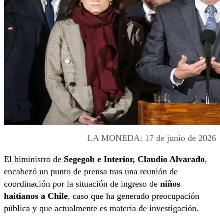
LA MONEDA: 17 de junio de 2026
El biministro de
Segegob e Interior, Claudio Alvarado
,
encabezó un punto de prensa tras una reunión de
coordinación por la situación de ingreso de
niños
haitianos a Chile
, caso que ha generado preocupación
pública y que actualmente es materia de investigación.