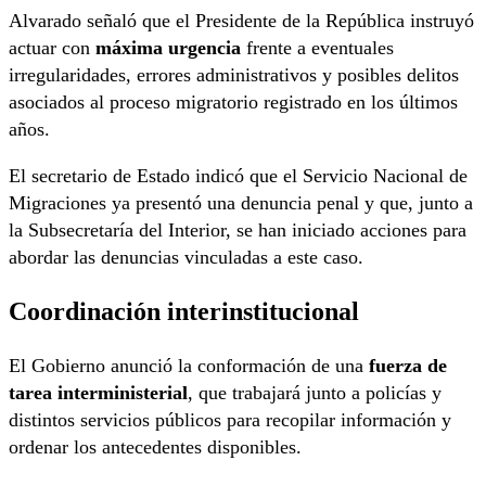
Alvarado señaló que el Presidente de la República instruyó
actuar con
máxima urgencia
frente a eventuales
irregularidades, errores administrativos y posibles delitos
asociados al proceso migratorio registrado en los últimos
años.
El secretario de Estado indicó que el Servicio Nacional de
Migraciones ya presentó una denuncia penal y que, junto a
la Subsecretaría del Interior, se han iniciado acciones para
abordar las denuncias vinculadas a este caso.
Coordinación interinstitucional
El Gobierno anunció la conformación de una
fuerza de
tarea interministerial
, que trabajará junto a policías y
distintos servicios públicos para recopilar información y
ordenar los antecedentes disponibles.