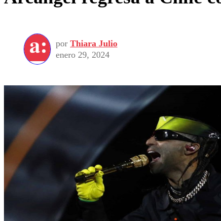
por
Thiara Julio
enero 29, 2024