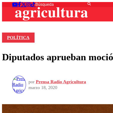
POLÍTICA
Diputados aprueban moció
por
Prensa Radio Agricultura
marzo 18, 2020