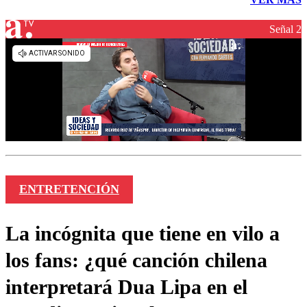
Señal 2
ENTRETENCIÓN
La incógnita que tiene en vilo a
los fans: ¿qué canción chilena
interpretará Dua Lipa en el