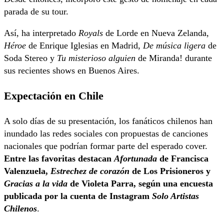
parada de su tour.
Así, ha interpretado
Royals
de Lorde en Nueva Zelanda,
Héroe
de Enrique Iglesias en Madrid,
De música ligera
de
Soda Stereo y
Tu misterioso alguien
de Miranda! durante
sus recientes shows en Buenos Aires.
Expectación en Chile
A solo días de su presentación, los fanáticos chilenos han
inundado las redes sociales con propuestas de canciones
nacionales que podrían formar parte del esperado cover.
Entre las favoritas destacan
Afortunada
de Francisca
Valenzuela,
Estrechez de corazón
de Los Prisioneros y
Gracias a la vida
de Violeta Parra, según una encuesta
publicada por la cuenta de Instagram
Solo Artistas
Chilenos
.