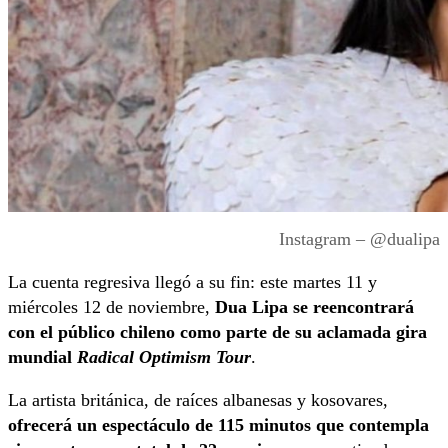
Instagram – @dualipa
La cuenta regresiva llegó a su fin: este martes 11 y
miércoles 12 de noviembre,
Dua Lipa se reencontrará
con el público chileno como parte de su aclamada gira
mundial
Radical Optimism Tour
.
La artista británica, de raíces albanesas y kosovares,
ofrecerá un espectáculo de 115 minutos que contempla