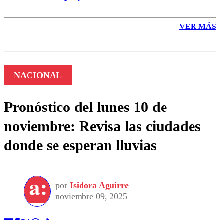
VER MÁS
NACIONAL
Pronóstico del lunes 10 de
noviembre: Revisa las ciudades
donde se esperan lluvias
por
Isidora Aguirre
noviembre 09, 2025