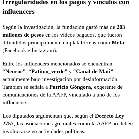
Irregularidades en los pagos y vínculos con
influencers
Según la investigación, la fundación gastó más de
203
millones de pesos
en los videos pagados, que fueron
difundidos principalmente en plataformas como
Meta
(Facebook e Instagram).
Entre los influencers mencionados se encuentran
“Neuroc”
,
“Patitoo_verde”
y
“Canal de Mati”
,
actualmente bajo investigación por desinformación.
También se señala a
Patricio Góngora
, exgerente de
comunicaciones de la AAFP, vinculado a uno de los
influencers.
Los diputados argumentan que, según el
Decreto Ley
2757
, las asociaciones gremiales como la AAFP no deben
involucrarse en actividades políticas.