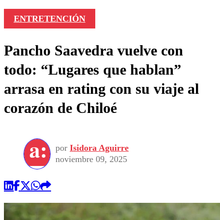
ENTRETENCIÓN
Pancho Saavedra vuelve con
todo: “Lugares que hablan”
arrasa en rating con su viaje al
corazón de Chiloé
por
Isidora Aguirre
noviembre 09, 2025