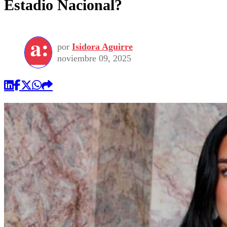
Estadio Nacional?
por
Isidora Aguirre
noviembre 09, 2025