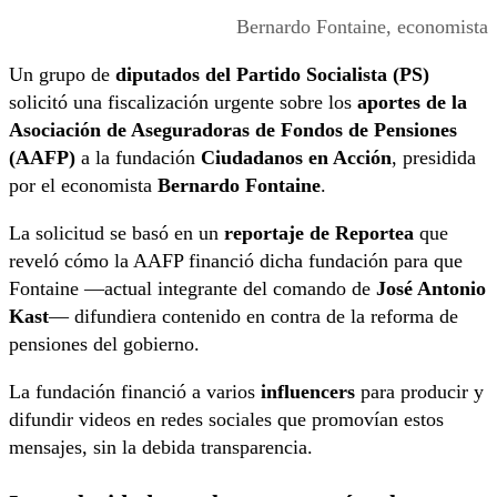
Bernardo Fontaine, economista
Un grupo de
diputados del Partido Socialista (PS)
solicitó una fiscalización urgente sobre los
aportes de la
Asociación de Aseguradoras de Fondos de Pensiones
(AAFP)
a la fundación
Ciudadanos en Acción
, presidida
por el economista
Bernardo Fontaine
.
La solicitud se basó en un
reportaje de Reportea
que
reveló cómo la AAFP financió dicha fundación para que
Fontaine —actual integrante del comando de
José Antonio
Kast
— difundiera contenido en contra de la reforma de
pensiones del gobierno.
La fundación financió a varios
influencers
para producir y
difundir videos en redes sociales que promovían estos
mensajes, sin la debida transparencia.