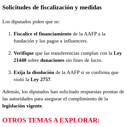
Solicitudes de fiscalización y medidas
Los diputados piden que se:
Fiscalice el financiamiento
de la AAFP a la
fundación y los pagos a influencers.
Verifique
que las transferencias cumplan con la
Ley
21440
sobre
donaciones
sin fines de lucro.
Exija la disolución
de la AAFP si se confirma que
violó la
Ley 2757
.
Además, los diputados han solicitado respuestas prontas de
las autoridades para asegurar el cumplimiento de la
legislación vigente
.
OTROS TEMAS A EXPLORAR: