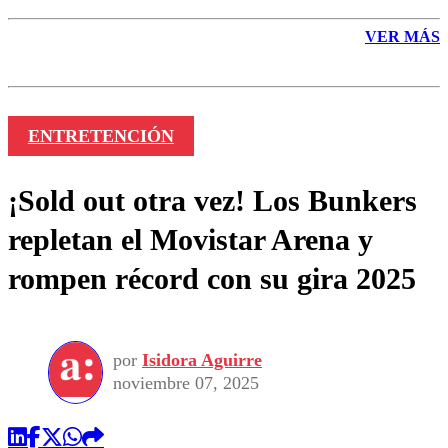
VER MÁS
ENTRETENCIÓN
¡Sold out otra vez! Los Bunkers
repletan el Movistar Arena y
rompen récord con su gira 2025
por
Isidora Aguirre
noviembre 07, 2025