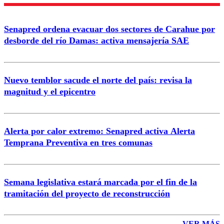
Enviar comentario
Senapred ordena evacuar dos sectores de Carahue por
desborde del río Damas: activa mensajería SAE
Nuevo temblor sacude el norte del país: revisa la
magnitud y el epicentro
Alerta por calor extremo: Senapred activa Alerta
Temprana Preventiva en tres comunas
Semana legislativa estará marcada por el fin de la
tramitación del proyecto de reconstrucción
VER MÁS