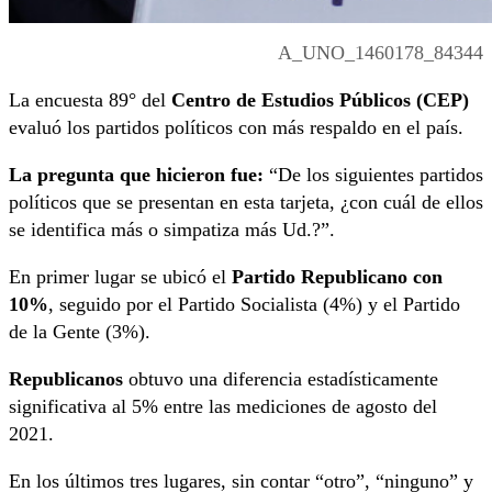
A_UNO_1460178_84344
La encuesta 89° del
Centro de Estudios Públicos (CEP)
evaluó los partidos políticos con más respaldo en el país.
La pregunta que hicieron fue:
“De los siguientes partidos
políticos que se presentan en esta tarjeta, ¿con cuál de ellos
se identifica más o simpatiza más Ud.?”.
En primer lugar se ubicó el
Partido Republicano con
10%
, seguido por el Partido Socialista (4%) y el Partido
de la Gente (3%).
Republicanos
obtuvo una diferencia estadísticamente
significativa al 5% entre las mediciones de agosto del
2021.
En los últimos tres lugares, sin contar “otro”, “ninguno” y