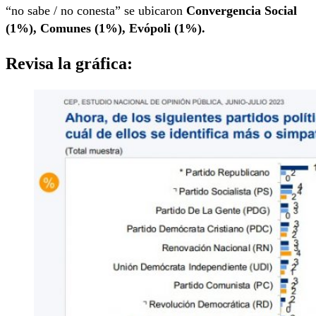
“no sabe / no conesta” se ubicaron
Convergencia Social
(1%), Comunes (1%), Evópoli (1%).
Revisa la gráfica: