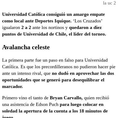
la uc 2
Universidad Católica consiguió un amargo empate
como local ante Deportes Iquique.
‘Los Cruzados’
igualaron
2 a 2
ante los nortinos y
quedaron a diez
puntos de Universidad de Chile, el líder del torneo.
Avalancha celeste
La primera parte fue un paso en falso para Universidad
Católica. Es que los precordilleranos no pudieron hacer pie
ante un intenso rival, que
no dudó en aprovechar las dos
oportunidades que se generó para desequilibrar el
marcador.
Primero vino el tanto de
Bryan Carvallo,
quien recibió
una asistencia de Edson Puch
para luego colocar en
soledad la apertura de la cuenta a los 18 minutos de
juego.