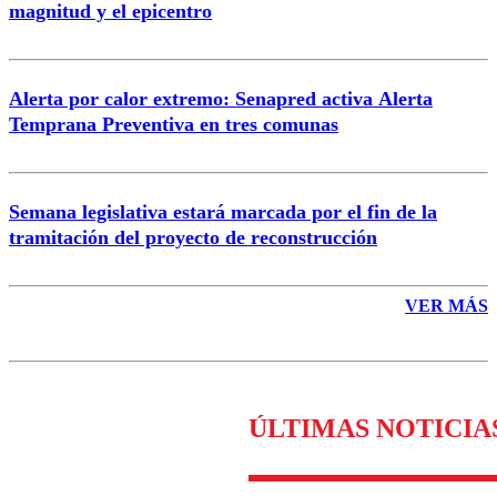
magnitud y el epicentro
Enviar comentario
Alerta por calor extremo: Senapred activa Alerta
Temprana Preventiva en tres comunas
Semana legislativa estará marcada por el fin de la
tramitación del proyecto de reconstrucción
VER MÁS
ÚLTIMAS NOTICIA