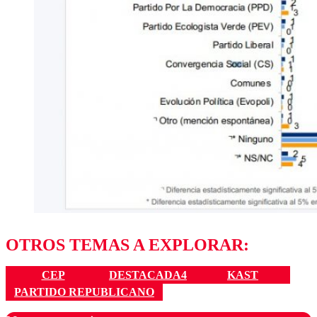
OTROS TEMAS A EXPLORAR:
CEP
DESTACADA4
KAST
PARTIDO REPUBLICANO