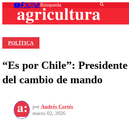
POLÍTICA
“Es por Chile”: Presidente
del cambio de mando
por
Andrés Cortés
marzo 02, 2026