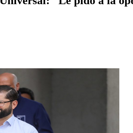
Universal: “Le pido a la op