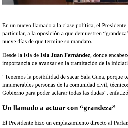
En un nuevo llamado a la clase política, el Presidente
particular, a la oposición a que demuestren “grandeza
nueve días de que termine su mandato.
Desde la isla de
Isla Juan Fernández
, donde encabezó
importancia de avanzar en la tramitación de la iniciati
“Tenemos la posibilidad de sacar Sala Cuna, porque t
innumerables personas de la comunidad civil, técnico
Gobierno para poder aclarar todas las dudas”, enfatizó
Un llamado a actuar con “grandeza”
El Presidente hizo un emplazamiento directo al Parlame