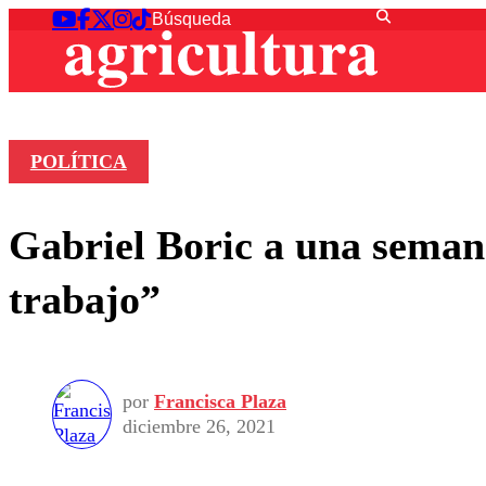
POLÍTICA
Gabriel Boric a una semana
trabajo”
por
Francisca Plaza
diciembre 26, 2021