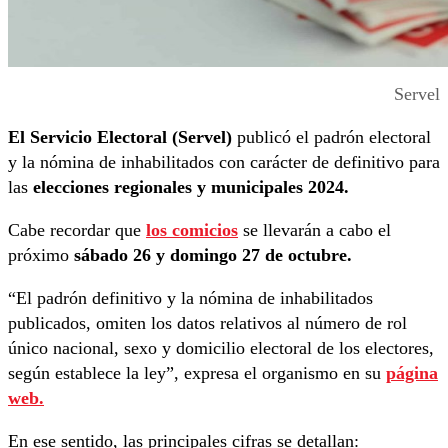
Servel
El Servicio Electoral (Servel)
publicó el padrón electoral
y la nómina de inhabilitados con carácter de definitivo para
las
elecciones regionales y municipales 2024.
Cabe recordar que
los comicios
se llevarán a cabo el
próximo
sábado 26 y domingo 27 de octubre.
“El padrón definitivo y la nómina de inhabilitados
publicados, omiten los datos relativos al número de rol
único nacional, sexo y domicilio electoral de los electores,
según establece la ley”, expresa el organismo en su
página
web.
En ese sentido, las principales cifras se detallan: