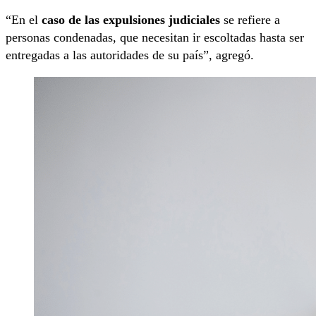
“En el
caso de las expulsiones judiciales
se refiere a
personas condenadas, que necesitan ir escoltadas hasta ser
entregadas a las autoridades de su país”, agregó.