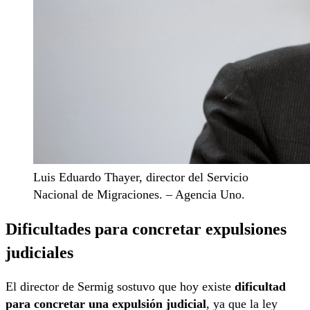
Luis Eduardo Thayer, director del Servicio
Nacional de Migraciones. – Agencia Uno.
Dificultades para concretar expulsiones
judiciales
El director de Sermig sostuvo que hoy existe
dificultad
para concretar una expulsión judicial
, ya que la ley