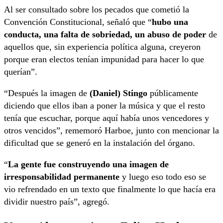
Al ser consultado sobre los pecados que cometió la
Convención Constitucional, señaló que “
hubo una
conducta, una falta de sobriedad, un abuso de poder
de
aquellos que, sin experiencia política alguna, creyeron
porque eran electos tenían impunidad para hacer lo que
querían”.
“Después la imagen de
(Daniel) Stingo
públicamente
diciendo que ellos iban a poner la música y que el resto
tenía que escuchar, porque aquí había unos vencedores y
otros vencidos”, rememoró Harboe, junto con mencionar la
dificultad que se generó en la instalación del órgano.
“
La gente fue construyendo una imagen de
irresponsabilidad permanente
y luego eso todo eso se
vio refrendado en un texto que finalmente lo que hacía era
dividir nuestro país”, agregó.