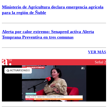
Ministerio de Agricultura declara emergencia agrícola
para la región de Ñuble
Alerta por calor extremo: Senapred activa Alerta
Temprana Preventiva en tres comunas
VER MÁS
Señal 2