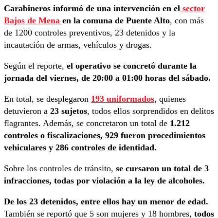
Carabineros informó de una intervención en el
sector
Bajos de Mena
en la comuna de Puente Alto
, con más
de 1200 controles preventivos, 23 detenidos y la
incautación de armas, vehículos y drogas.
Según el reporte,
el operativo se concretó durante la
jornada del viernes, de 20:00 a 01:00 horas del sábado.
En total, se desplegaron
193 uniformados
, quienes
detuvieron a
23 sujetos
, todos ellos sorprendidos en delitos
flagrantes. Además, se concretaron un total de
1.212
controles o fiscalizaciones, 929 fueron procedimientos
vehiculares y 286 controles de identidad.
Sobre los controles de tránsito,
se cursaron un total de 3
infracciones, todas por violación a la ley de alcoholes.
De los 23 detenidos, entre ellos hay un menor de edad.
También se reportó que 5 son mujeres y 18 hombres,
todos