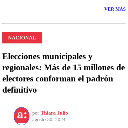
VER MÁS
NACIONAL
Elecciones municipales y
regionales: Más de 15 millones de
electores conforman el padrón
definitivo
por
Thiara Julio
agosto 30, 2024