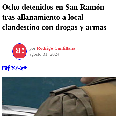
Ocho detenidos en San Ramón
tras allanamiento a local
clandestino con drogas y armas
por
Rodrigo Cantillana
agosto 31, 2024