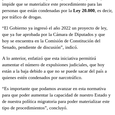
impide que se materialice este procedimiento para las
personas que están condenadas por la
Ley 20.000
, es decir,
por tráfico de drogas.
“El Gobierno ya ingresó el año 2022 un proyecto de ley,
que ya fue aprobada por la Cámara de Diputados y que
hoy se encuentra en la Comisión de Constitución del
Senado, pendiente de discusión”, indicó.
A lo anterior, enfatizó que esta iniciativa permitirá
aumentar el número de expulsiones judiciales, que hoy
están a la baja debido a que no se puede sacar del país a
quienes estén condenados por narcotráfico.
“Es importante que podamos avanzar en esta normativa
para que poder aumentar la capacidad de nuestro Estado y
de nuestra política migratoria para poder materializar este
tipo de procedimientos”, concluyó.