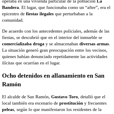
operaba en una vivienda particular de la población
La
Bandera
. El lugar, que funcionaba como un “after”, era el
epicentro de
fiestas ilegales
que perturbaban a la
comunidad.
De acuerdo con los antecedentes policiales, además de las
fiestas, se descubrió que en el interior del inmueble se
comercializaba droga
y se almacenaban
diversas armas
.
La situación generó gran preocupación entre los vecinos,
quienes habían denunciado repetidamente las actividades
ilícitas que ocurrían en el lugar.
Ocho detenidos en allanamiento en San
Ramón
El alcalde de San Ramón,
Gustavo Toro
, detalló que el
local también era escenario de
prostitución
y frecuentes
peleas
, según lo que manifestaron los residentes de la