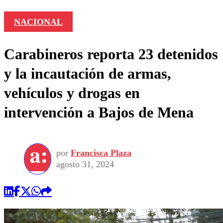
NACIONAL
Carabineros reporta 23 detenidos
y la incautación de armas,
vehículos y drogas en
intervención a Bajos de Mena
por
Francisca Plaza
agosto 31, 2024