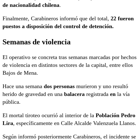
de nacionalidad chilena
.
Finalmente, Carabineros informó que del total,
22 fueron
puestos a disposición del control de detención.
Semanas de violencia
El operativo se concreta tras semanas marcadas por hechos
de violencia en distintos sectores de la capital, entre ellos
Bajos de Mena.
Hace una semana
dos personas
murieron y uno resultó
herido de gravedad en una
balacera
registrada
en
la vía
pública.
El mortal tiroteo ocurrió al interior de la
Población Pedro
Lira
, específicamente en Calle Alcalde Valenzuela Llanos.
Según informó posteriormente Carabineros, el incidente se