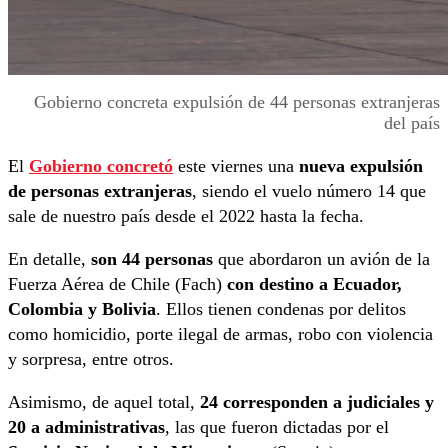
Gobierno concreta expulsión de 44 personas extranjeras
del país
El
Gobierno concretó
este viernes una
nueva expulsión
de personas extranjeras
, siendo el vuelo número 14 que
sale de nuestro país desde el 2022 hasta la fecha.
En detalle,
son 44 personas
que abordaron un avión de la
Fuerza Aérea de Chile (Fach)
con destino a Ecuador,
Colombia y Bolivia
. Ellos tienen condenas por delitos
como homicidio, porte ilegal de armas, robo con violencia
y sorpresa, entre otros.
Asimismo, de aquel total,
24 corresponden a judiciales y
20 a administrativas
, las que fueron dictadas por el