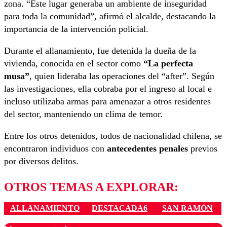
zona. “Este lugar generaba un ambiente de inseguridad
para toda la comunidad”, afirmó el alcalde, destacando la
importancia de la intervención policial.
Durante el allanamiento, fue detenida la dueña de la
vivienda, conocida en el sector como
“La perfecta
musa”
, quien lideraba las operaciones del “after”. Según
las investigaciones, ella cobraba por el ingreso al local e
incluso utilizaba armas para amenazar a otros residentes
del sector, manteniendo un clima de temor.
Entre los otros detenidos, todos de nacionalidad chilena, se
encontraron individuos con
antecedentes penales
previos
por diversos delitos.
OTROS TEMAS A EXPLORAR:
ALLANAMIENTO
DESTACADA6
SAN RAMÓN