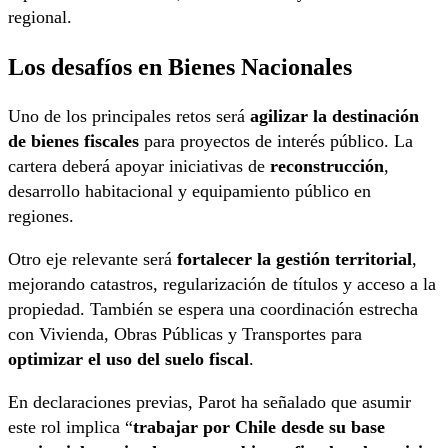
regional.
Los desafíos en Bienes Nacionales
Uno de los principales retos será
agilizar la destinación
de bienes fiscales
para proyectos de interés público. La
cartera deberá apoyar iniciativas de
reconstrucción
,
desarrollo habitacional y equipamiento público en
regiones.
Otro eje relevante será
fortalecer la gestión territorial
,
mejorando catastros, regularización de títulos y acceso a la
propiedad. También se espera una coordinación estrecha
con Vivienda, Obras Públicas y Transportes para
optimizar el uso del suelo fiscal
.
En declaraciones previas, Parot ha señalado que asumir
este rol implica “
trabajar por Chile desde su base