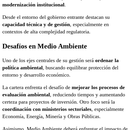
modernización institucional
.
Desde el entorno del gobierno entrante destacan su
capacidad técnica y de gestión
, especialmente en
contextos de alta complejidad regulatoria.
Desafíos en Medio Ambiente
Uno de los ejes centrales de su gestión será
ordenar la
política ambiental
, buscando equilibrar protección del
entorno y desarrollo económico.
La cartera enfrenta el desafío de
mejorar los procesos de
evaluación ambiental
, reduciendo tiempos y aumentando
certeza para proyectos de inversión. Otro foco será la
coordinación con ministerios sectoriales
, especialmente
Economía, Energía, Minería y Obras Públicas.
Asimismo, Medio Ambiente deberá enfrentar el impacto de