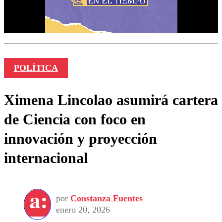
POLÍTICA
Ximena Lincolao asumirá cartera
de Ciencia con foco en
innovación y proyección
internacional
por
Constanza Fuentes
enero 20, 2026