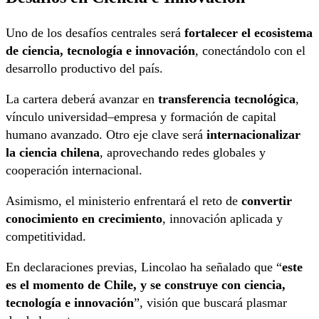
Uno de los desafíos centrales será
fortalecer el ecosistema
de ciencia, tecnología e innovación
, conectándolo con el
desarrollo productivo del país.
La cartera deberá avanzar en
transferencia tecnológica
,
vínculo universidad–empresa y formación de capital
humano avanzado. Otro eje clave será
internacionalizar
la ciencia chilena
, aprovechando redes globales y
cooperación internacional.
Asimismo, el ministerio enfrentará el reto de
convertir
conocimiento en crecimiento
, innovación aplicada y
competitividad.
En declaraciones previas, Lincolao ha señalado que “
este
es el momento de Chile, y se construye con ciencia,
tecnología e innovación
”, visión que buscará plasmar