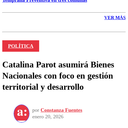
VER MÁS
POLÍTICA
Catalina Parot asumirá Bienes
Nacionales con foco en gestión
territorial y desarrollo
por
Constanza Fuentes
enero 20, 2026