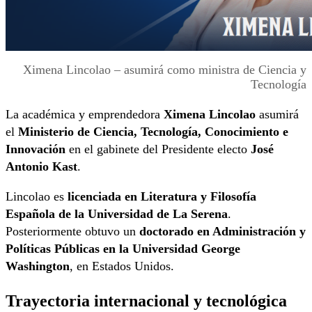
Ximena Lincolao – asumirá como ministra de Ciencia y
Tecnología
La académica y emprendedora
Ximena Lincolao
asumirá
el
Ministerio de Ciencia, Tecnología, Conocimiento e
Innovación
en el gabinete del Presidente electo
José
Antonio Kast
.
Lincolao es
licenciada en Literatura y Filosofía
Española de la Universidad de La Serena
.
Posteriormente obtuvo un
doctorado en Administración y
Políticas Públicas en la Universidad George
Washington
, en Estados Unidos.
Trayectoria internacional y tecnológica