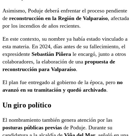
Asimismo, Poduje deberá enfrentar el proceso pendiente
de
reconstrucción en la Región de Valparaíso
, afectada
por los incendios de años recientes.
En este contexto, su nombre ya había estado vinculado a
esta materia. En 2024, días antes de su fallecimiento, el
expresidente
Sebastián Piñera
le encargó, junto a otros
colaboradores, la elaboración de una
propuesta de
reconstrucción para Valparaíso
.
El plan fue entregado al gobierno de la época, pero
no
avanzó en su tramitación y quedó archivado
.
Un giro político
El nombramiento también genera atención por las
posturas públicas previas
de Poduje. Durante su
candidatura a la alcaldía de
Viña del Mar
, señaló en una