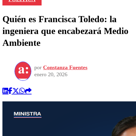
Quién es Francisca Toledo: la
ingeniera que encabezará Medio
Ambiente
por
Constanza Fuentes
enero 20, 2026