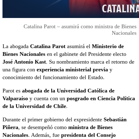
Catalina Parot – asumirá como ministra de Bienes
Nacionales
La abogada
Catalina Parot
asumirá el
Ministerio de
Bienes Nacionales
en el gabinete del Presidente electo
José Antonio Kast
. Su nombramiento marca el retorno de
una figura con
experiencia ministerial previa
y
conocimiento del funcionamiento del Estado.
Parot es
abogada de la Universidad Católica de
Valparaíso
y cuenta con un
posgrado en Ciencia Política
de la Universidad de Chile
.
Durante el primer gobierno del expresidente
Sebastián
Piñera
, se desempeñó como
ministra de Bienes
Nacionales
. Además, fue
presidenta del Consejo