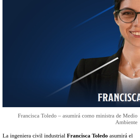
Francisca Toledo – asumirá como ministra de Medio
Ambiente
La ingeniera civil industrial
Francisca Toledo
asumirá el