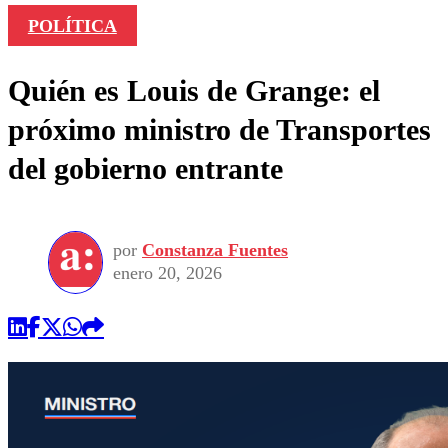
POLÍTICA
Quién es Louis de Grange: el
próximo ministro de Transportes
del gobierno entrante
por
Constanza Fuentes
enero 20, 2026