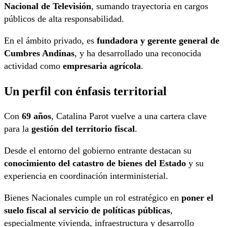
Nacional de Televisión
, sumando trayectoria en cargos
públicos de alta responsabilidad.
En el ámbito privado, es
fundadora y gerente general de
Cumbres Andinas
, y ha desarrollado una reconocida
actividad como
empresaria agrícola
.
Un perfil con énfasis territorial
Con
69 años
, Catalina Parot vuelve a una cartera clave
para la
gestión del territorio fiscal
.
Desde el entorno del gobierno entrante destacan su
conocimiento del catastro de bienes del Estado
y su
experiencia en coordinación interministerial.
Bienes Nacionales cumple un rol estratégico en
poner el
suelo fiscal al servicio de políticas públicas
,
especialmente vivienda, infraestructura y desarrollo