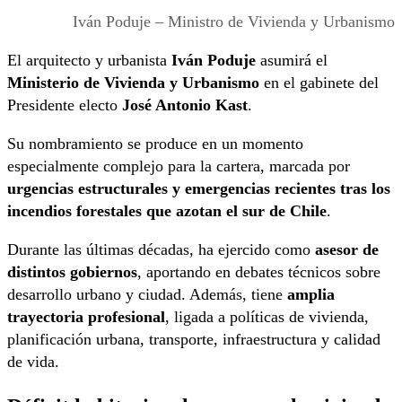
Iván Poduje – Ministro de Vivienda y Urbanismo
El arquitecto y urbanista
Iván Poduje
asumirá el
Ministerio de Vivienda y Urbanismo
en el gabinete del
Presidente electo
José Antonio Kast
.
Su nombramiento se produce en un momento
especialmente complejo para la cartera, marcada por
urgencias estructurales y emergencias recientes tras los
incendios forestales que azotan el sur de Chile
.
Durante las últimas décadas, ha ejercido como
asesor de
distintos gobiernos
, aportando en debates técnicos sobre
desarrollo urbano y ciudad. Además, tiene
amplia
trayectoria profesional
, ligada a políticas de vivienda,
planificación urbana, transporte, infraestructura y calidad
de vida.