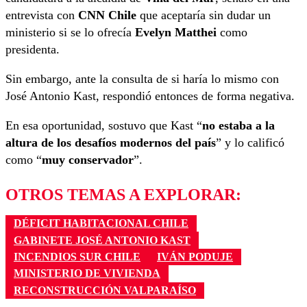
entrevista con
CNN Chile
que aceptaría sin dudar un
ministerio si se lo ofrecía
Evelyn Matthei
como
presidenta.
Sin embargo, ante la consulta de si haría lo mismo con
José Antonio Kast, respondió entonces de forma negativa.
En esa oportunidad, sostuvo que Kast “
no estaba a la
altura de los desafíos modernos del país
” y lo calificó
como “
muy conservador
”.
OTROS TEMAS A EXPLORAR:
DÉFICIT HABITACIONAL CHILE
GABINETE JOSÉ ANTONIO KAST
INCENDIOS SUR CHILE
IVÁN PODUJE
MINISTERIO DE VIVIENDA
RECONSTRUCCIÓN VALPARAÍSO