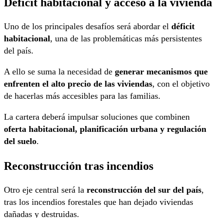
Déficit habitacional y acceso a la vivienda
Uno de los principales desafíos será abordar el
déficit
habitacional
, una de las problemáticas más persistentes
del país.
A ello se suma la necesidad de
generar mecanismos que
enfrenten el alto precio de las viviendas
, con el objetivo
de hacerlas más accesibles para las familias.
La cartera deberá impulsar soluciones que combinen
oferta habitacional, planificación urbana y regulación
del suelo
.
Reconstrucción tras incendios
Otro eje central será la
reconstrucción del sur del país
,
tras los incendios forestales que han dejado viviendas
dañadas y destruidas.