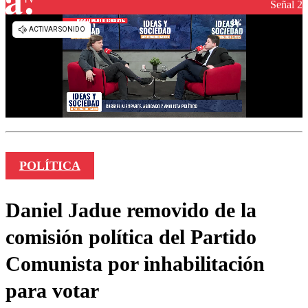
Señal 2
POLÍTICA
Daniel Jadue removido de la
comisión política del Partido
Comunista por inhabilitación
para votar