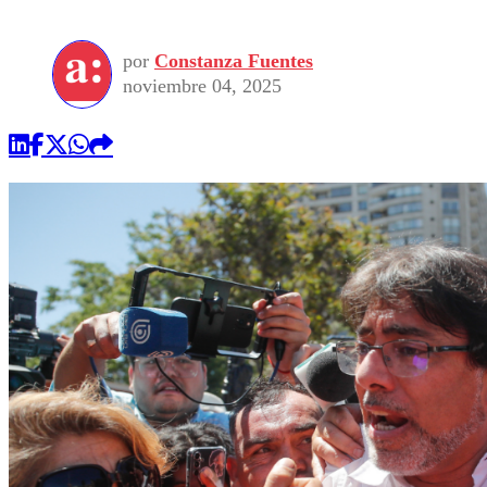
por
Constanza Fuentes
noviembre 04, 2025