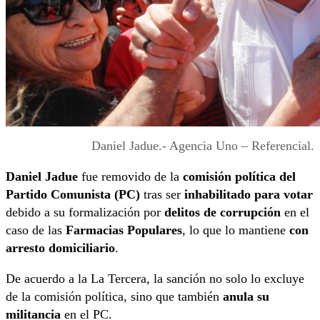
Daniel Jadue.- Agencia Uno – Referencial.
Daniel Jadue
fue removido de la
comisión política del
Partido Comunista (PC)
tras ser
inhabilitado para votar
debido a su formalización por
delitos de corrupción
en el
caso de las
Farmacias Populares
, lo que lo mantiene
con
arresto domiciliario
.
De acuerdo a la La Tercera, la sanción no solo lo excluye
de la comisión política, sino que también
anula su
militancia
en el PC.