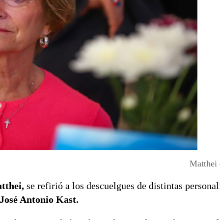
Matthei
tthei,
se refirió a los descuelgues de distintas persona
José Antonio Kast.