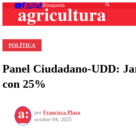
POLÍTICA
Panel Ciudadano-UDD: Jara
con 25%
por
Francisca Plaza
octubre 04, 2025