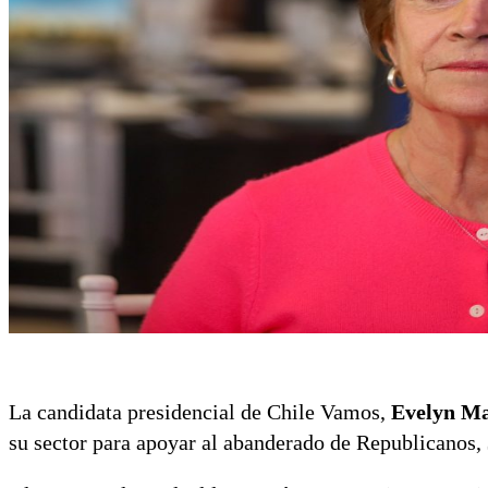
La candidata presidencial de Chile Vamos,
Evelyn Ma
su sector para apoyar al abanderado de Republicanos,