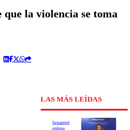
omentario
 que la violencia se toma
LAS MÁS LEÍDAS
Senapred
ordena