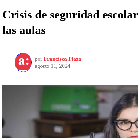
Crisis de seguridad escola
las aulas
por
Francisca Plaza
agosto 11, 2024