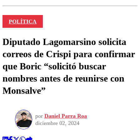
POLÍTICA
Diputado Lagomarsino solicita
correos de Crispi para confirmar
que Boric “solicitó buscar
nombres antes de reunirse con
Monsalve”
por
Daniel Parra Roa
diciembre 02, 2024