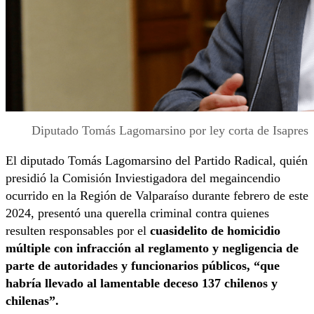
Diputado Tomás Lagomarsino por ley corta de Isapres
El diputado Tomás Lagomarsino del Partido Radical, quién
presidió la Comisión Inviestigadora del megaincendio
ocurrido en la Región de Valparaíso durante febrero de este
2024, presentó una querella criminal contra quienes
resulten responsables por el
cuasidelito de homicidio
múltiple con infracción al reglamento y negligencia de
parte de autoridades y funcionarios públicos, “que
habría llevado al lamentable deceso 137 chilenos y
chilenas”.