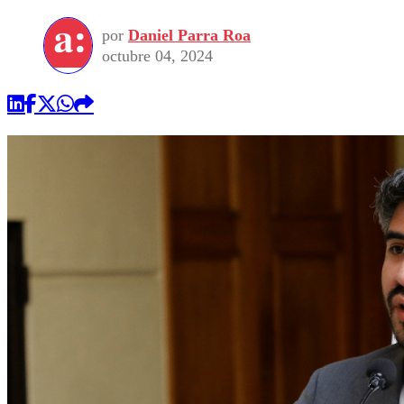
por
Daniel Parra Roa
octubre 04, 2024