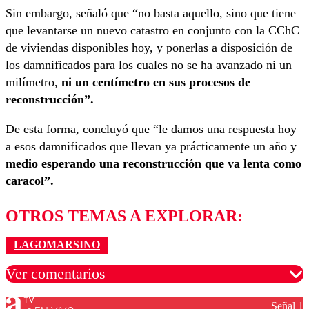
Sin embargo, señaló que “no basta aquello, sino que tiene
que levantarse un nuevo catastro en conjunto con la CChC
de viviendas disponibles hoy, y ponerlas a disposición de
los damnificados para los cuales no se ha avanzado ni un
milímetro,
ni un centímetro en sus procesos de
reconstrucción”.
De esta forma, concluyó que “le damos una respuesta hoy
a esos damnificados que llevan ya prácticamente un año y
medio esperando una reconstrucción que va lenta como
caracol”.
OTROS TEMAS A EXPLORAR:
LAGOMARSINO
Ver comentarios
Señal 1