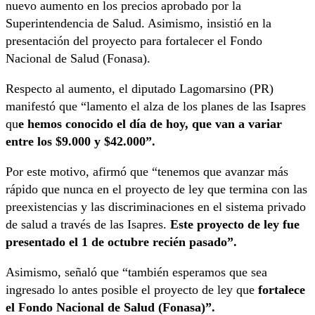
nuevo aumento en los precios aprobado por la
Superintendencia de Salud. Asimismo, insistió en la
presentación del proyecto para fortalecer el Fondo
Nacional de Salud (Fonasa).
Respecto al aumento, el diputado Lagomarsino (PR)
manifestó que “lamento el alza de los planes de las Isapres
qu
e hemos conocido el día de hoy, que van a variar
entre los $9.000 y $42.000”.
Por este motivo, afirmó que “tenemos que avanzar más
rápido que nunca en el proyecto de ley que termina con las
preexistencias y las discriminaciones en el sistema privado
de salud a través de las Isapres.
Este proyecto de ley fue
presentado el 1 de octubre recién pasado”.
Asimismo, señaló que “también esperamos que sea
ingresado lo antes posible el proyecto de ley que
fortalece
el Fondo Nacional de Salud (Fonasa)”.