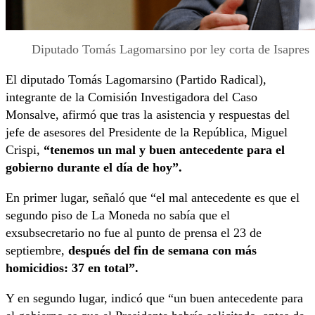
Diputado Tomás Lagomarsino por ley corta de Isapres
El diputado Tomás Lagomarsino (Partido Radical),
integrante de la Comisión Investigadora del Caso
Monsalve, afirmó que tras la asistencia y respuestas del
jefe de asesores del Presidente de la República, Miguel
Crispi,
“tenemos un mal y buen antecedente para el
gobierno durante el día de hoy”.
En primer lugar, señaló que “el mal antecedente es que el
segundo piso de La Moneda no sabía que el
exsubsecretario no fue al punto de prensa el 23 de
septiembre,
después del fin de semana con más
homicidios: 37 en total”.
Y en segundo lugar, indicó que “un buen antecedente para