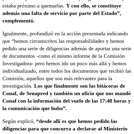
estaba próximo a quemarlas.
Y con ello, se constituye
además una falta de servicio por parte del Estado”,
complementó.
Igualmente, profundizó en la acción presentada indicando
que “hemos circunscritos las responsabilidades y hemos
pedido una serie de diligencias además de aportar una serie
de documentos -como el mismo informe de la Comisión
Investigadora- pero hemos ido un poco más allá y hemos
individualizado, entre todos los documentos que recibió las
Comisión, aquellos que son más relevantes para la
investigación.
Los que finalmente son las bitácoras de
Conaf, de Senapred y también un oficio que nos mandó
Conaf con la información del vuelo de las 17:40 horas y
la comunicación que hubo”.
Según explicó,
“desde allí es que hemos pedido las
diligencias para que concurra a declarar al Ministerio