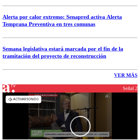
Alerta por calor extremo: Senapred activa Alerta
Temprana Preventiva en tres comunas
Semana legislativa estará marcada por el fin de la
tramitación del proyecto de reconstrucción
VER MÁS
Señal 2