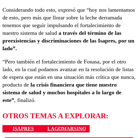
Considerando todo esto, expresó que “hoy nos lamentamos
de esto, pero más que llorar sobre la leche derramada
tenemos que seguir impulsando el fortalecimiento de
nuestro sistema de salud
a través del término de las
preexistencias y discriminaciones de las Isapres, por un
lado”.
“Pero también el fortalecimiento de Fonasa, por el otro
lado, en la cual podamos avanzar en la resolución de listas
de espera que están en una situación más crítica que nunca,
producto de
la crisis financiera que tiene nuestro
sistema de salud y muchos hospitales a lo largo de
este”
, finalizó.
OTROS TEMAS A EXPLORAR:
ISAPRES
LAGOMARSINO