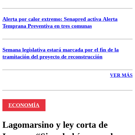
Alerta por calor extremo: Senapred activa Alerta
Temprana Preventiva en tres comunas
Semana legislativa estará marcada por el fin de la
tramitación del proyecto de reconstrucción
VER MÁS
ECONOMÍA
Lagomarsino y ley corta de