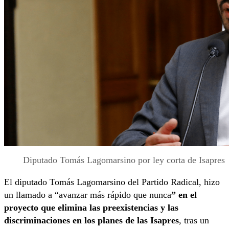
Diputado Tomás Lagomarsino por ley corta de Isapres
El diputado Tomás Lagomarsino del Partido Radical, hizo
un llamado a “avanzar más rápido que nunca
” en el
proyecto que elimina las preexistencias y las
discriminaciones en los planes de las Isapres
, tras un