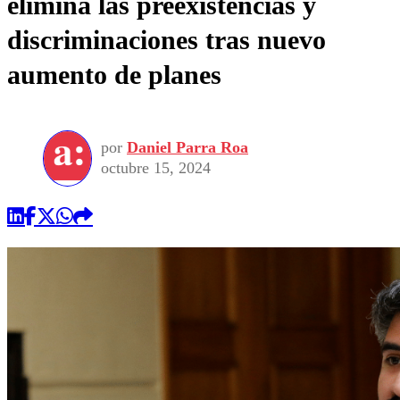
elimina las preexistencias y
discriminaciones tras nuevo
aumento de planes
por
Daniel Parra Roa
octubre 15, 2024