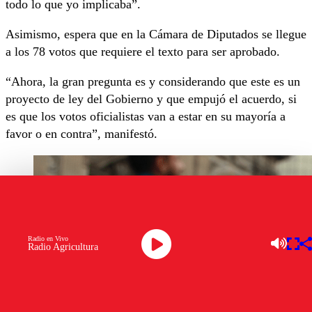
todo lo que yo implicaba”.
Asimismo, espera que en la Cámara de Diputados se llegue
a los 78 votos que requiere el texto para ser aprobado.
“Ahora, la gran pregunta es y considerando que este es un
proyecto de ley del Gobierno y que empujó el acuerdo, si
es que los votos oficialistas van a estar en su mayoría a
favor o en contra”, manifestó.
Radio en Vivo
Radio Agricultura