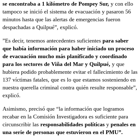
se encontraba a 1 kilómetro de Pompey Sur,
y con ello
tampoco se inició el sistema de evacuación y pasaron 56
minutos hasta que las alertas de emergencias fueron
despachadas a Quilpué”, explicó.
”Es decir, tenemos antecedentes suficientes
para saber
que había información para haber iniciado un proceso
de evacuación mucho más planificado y coordinado
para los sectores de Viña del Mar y Quilpué,
y que
hubiera podido probablemente evitar el fallecimiento de las
137 víctimas fatales, que es lo que estamos sosteniendo en
nuestra querella criminal contra quién resulte responsable”,
explicó.
Asimismo, precisó que “la información que logramos
recabar en la Comisión Investigadora es suficiente para
circunscribir las
responsabilidades políticas
y
penales en
una serie de personas que estuvieron en el PMU”.