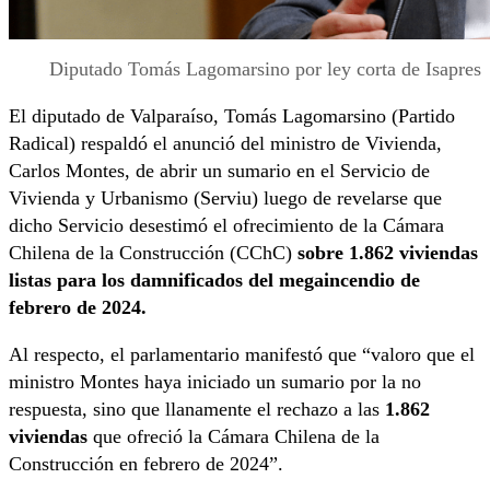
Diputado Tomás Lagomarsino por ley corta de Isapres
El diputado de Valparaíso, Tomás Lagomarsino (Partido
Radical) respaldó el anunció del ministro de Vivienda,
Carlos Montes, de abrir un sumario en el Servicio de
Vivienda y Urbanismo (Serviu) luego de revelarse que
dicho Servicio desestimó el ofrecimiento de la Cámara
Chilena de la Construcción (CChC)
sobre 1.862 viviendas
listas para los damnificados del megaincendio de
febrero de 2024.
Al respecto, el parlamentario manifestó que “valoro que el
ministro Montes haya iniciado un sumario por la no
respuesta, sino que llanamente el rechazo a las
1.862
viviendas
que ofreció la Cámara Chilena de la
Construcción en febrero de 2024”.