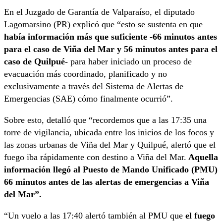
En el Juzgado de Garantía de Valparaíso, el diputado
Lagomarsino (PR) explicó que “esto se sustenta en que
había información más que suficiente -66 minutos antes
para el caso de Viña del Mar y 56 minutos antes para el
caso de Quilpué-
para haber iniciado un proceso de
evacuación más coordinado, planificado y no
exclusivamente a través del Sistema de Alertas de
Emergencias (SAE) cómo finalmente ocurrió”.
Sobre esto, detalló que “recordemos que a las 17:35 una
torre de vigilancia, ubicada entre los inicios de los focos y
las zonas urbanas de Viña del Mar y Quilpué, alertó que el
fuego iba rápidamente con destino a Viña del Mar.
Aquella
información llegó al Puesto de Mando Unificado (PMU)
66 minutos antes de las alertas de emergencias a Viña
del Mar”.
“Un vuelo a las 17:40 alertó también al PMU que
el fuego