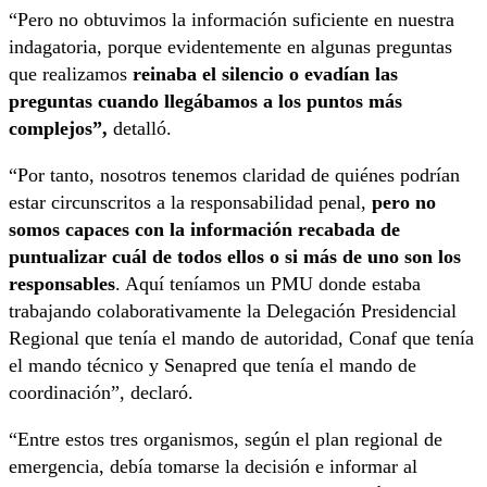
“Pero no obtuvimos la información suficiente en nuestra
indagatoria, porque evidentemente en algunas preguntas
que realizamos
reinaba el silencio o evadían las
preguntas cuando llegábamos a los puntos más
complejos”,
detalló.
“Por tanto, nosotros tenemos claridad de quiénes podrían
estar circunscritos a la responsabilidad penal,
pero no
somos capaces con la información recabada de
puntualizar cuál de todos ellos o si más de uno son los
responsables
. Aquí teníamos un PMU donde estaba
trabajando colaborativamente la Delegación Presidencial
Regional que tenía el mando de autoridad, Conaf que tenía
el mando técnico y Senapred que tenía el mando de
coordinación”, declaró.
“Entre estos tres organismos, según el plan regional de
emergencia, debía tomarse la decisión e informar al