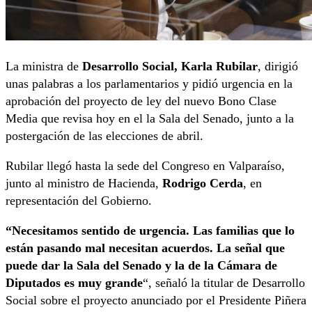
La ministra de
Desarrollo Social, Karla Rubilar
, dirigió
unas palabras a los parlamentarios y pidió urgencia en la
aprobación del proyecto de ley del nuevo Bono Clase
Media que revisa hoy en el la Sala del Senado, junto a la
postergación de las elecciones de abril.
Rubilar llegó hasta la sede del Congreso en Valparaíso,
junto al ministro de Hacienda,
Rodrigo Cerda
, en
representación del Gobierno.
“Necesitamos sentido de urgencia. Las familias que lo
están pasando mal necesitan acuerdos. La señal que
puede dar la Sala del Senado y la de la Cámara de
Diputados es muy grande
“, señaló la titular de Desarrollo
Social sobre el proyecto anunciado por el Presidente Piñera