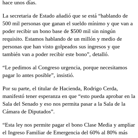
hace unos días.
La secretaria de Estado añadió que se está “hablando de
500 mil personas que ganan el sueldo mínimo y que van a
poder recibir un bono base de $500 mil sin ningún
requisito. Estamos hablando de un millón y medio de
personas que han visto golpeados sus ingresos y que
también van a poder recibir este bono”, detalló.
“Le pedimos al Congreso urgencia, porque necesitamos
pagar lo antes posible”, insistió.
Por su parte, el titular de Hacienda, Rodrigo Cerda,
manifestó tener esperanza en que “esto pueda aprobar en la
Sala del Senado y eso nos permita pasar a la Sala de la
Cámara de Diputados”.
“Esta ley nos permite pagar el bono Clase Media y ampliar
el Ingreso Familiar de Emergencia del 60% al 80% más