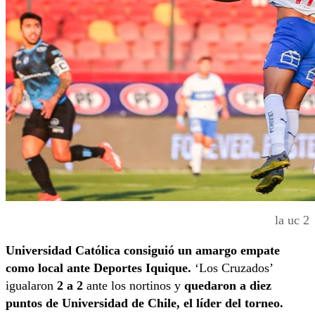
la uc 2
Universidad Católica consiguió un amargo empate
como local ante Deportes Iquique.
‘Los Cruzados’
igualaron
2 a 2
ante los nortinos y
quedaron a diez
puntos de Universidad de Chile, el líder del torneo.