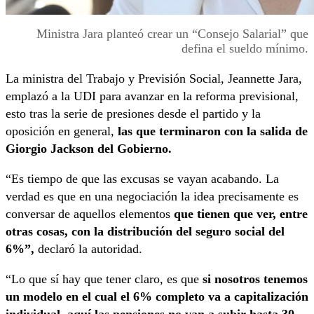
Ministra Jara planteó crear un “Consejo Salarial” que
defina el sueldo mínimo.
La ministra del Trabajo y Previsión Social, Jeannette Jara,
emplazó a la UDI para avanzar en la reforma previsional,
esto tras la serie de presiones desde el partido y la
oposición en general,
las que terminaron con la salida de
Giorgio Jackson del Gobierno.
“Es tiempo de que las excusas se vayan acabando. La
verdad es que en una negociación la idea precisamente es
conversar de aquellos elementos
que tienen que ver, entre
otras cosas, con la distribución del seguro social del
6%”,
declaró la autoridad.
“Lo que sí hay que tener claro, es que
si nosotros tenemos
un modelo en el cual el 6% completo va a capitalización