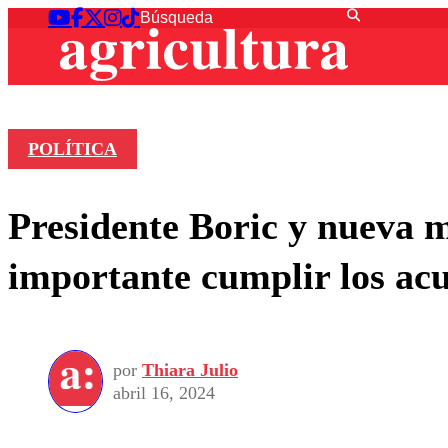
POLÍTICA
Presidente Boric y nueva m
importante cumplir los ac
por
Thiara Julio
abril 16, 2024