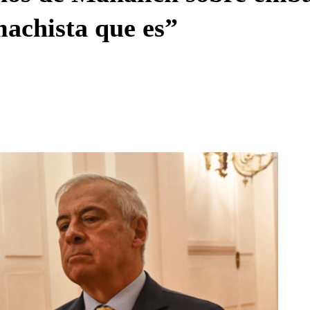
machista que es”