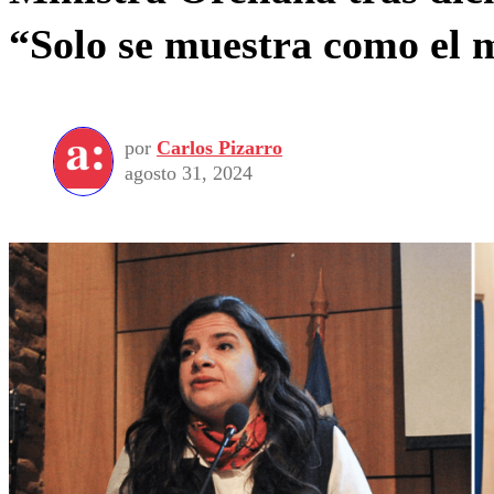
“Solo se muestra como el 
por
Carlos Pizarro
agosto 31, 2024