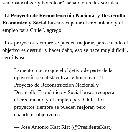
sea obstaculizar y boicotear”, señaló en redes sociales.
“El
Proyecto de Reconstrucción Nacional y Desarrollo
Económico y Social
busca recuperar el crecimiento y el
empleo para Chile”, agregó.
“Los proyectos siempre se pueden mejorar, pero cuando el
objetivo es destruir y hacer daño, eso se hace muy difícil”,
cerró Kast.
Lamento mucho que el objetivo de parte de la
oposición sea obstaculizar y boicotear. El
Proyecto de Reconstrucción Nacional y
Desarrollo Económico y Social busca recuperar
el crecimiento y el empleo para Chile. Los
proyectos siempre se pueden mejorar, pero
cuando el objetivo es…
— José Antonio Kast Rist (@PresidenteKast)