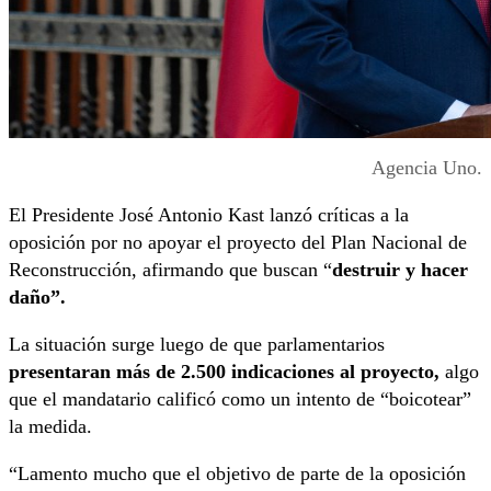
Agencia Uno.
El Presidente José Antonio Kast lanzó críticas a la
oposición por no apoyar el proyecto del Plan Nacional de
Reconstrucción, afirmando que buscan “
destruir y hacer
daño”.
La situación surge luego de que parlamentarios
presentaran más de 2.500 indicaciones al proyecto,
algo
que el mandatario calificó como un intento de “boicotear”
la medida.
“Lamento mucho que el objetivo de parte de la oposición