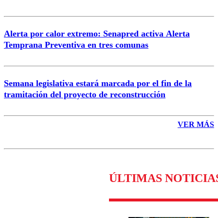
Alerta por calor extremo: Senapred activa Alerta
Temprana Preventiva en tres comunas
Semana legislativa estará marcada por el fin de la
tramitación del proyecto de reconstrucción
VER MÁS
ÚLTIMAS NOTICIA