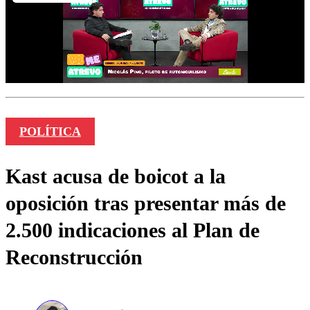
POLÍTICA
Kast acusa de boicot a la
oposición tras presentar más de
2.500 indicaciones al Plan de
Reconstrucción