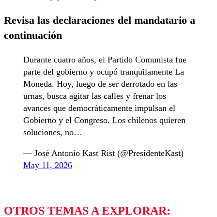
Revisa las declaraciones del mandatario a
continuación
Durante cuatro años, el Partido Comunista fue
parte del gobierno y ocupó tranquilamente La
Moneda. Hoy, luego de ser derrotado en las
urnas, busca agitar las calles y frenar los
avances que democráticamente impulsan el
Gobierno y el Congreso. Los chilenos quieren
soluciones, no…
— José Antonio Kast Rist (@PresidenteKast)
May 11, 2026
OTROS TEMAS A EXPLORAR: