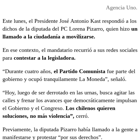
Agencia Uno.
Este lunes, el Presidente José Antonio Kast respondió a los
dichos de la diputada del PC Lorena Pizarro, quien hizo
un
llamado a la ciudadanía a movilizarse.
En ese contexto, el mandatario recurrió a sus redes sociales
para
contestar a la legisladora.
“Durante cuatro años,
el Partido Comunista
fue parte del
gobierno y ocupó tranquilamente La Moneda”, señaló.
“Hoy, luego de ser derrotado en las urnas, busca agitar las
calles y frenar los avances que democráticamente impulsan
el Gobierno y el Congreso.
Los chilenos quieren
soluciones, no más violencia”,
cerró.
Previamente, la diputada Pizarro había llamado a la gente a
manifestarse y protestar “por sus derechos”.