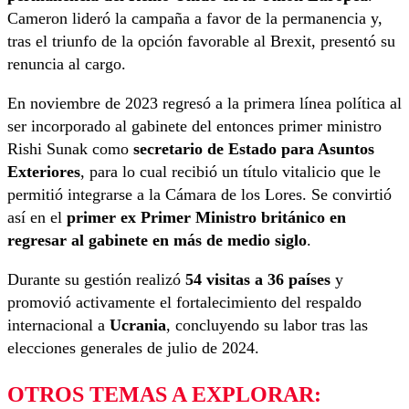
Cameron lideró la campaña a favor de la permanencia y,
tras el triunfo de la opción favorable al Brexit, presentó su
renuncia al cargo.
En noviembre de 2023 regresó a la primera línea política al
ser incorporado al gabinete del entonces primer ministro
Rishi Sunak como
secretario de Estado para Asuntos
Exteriores
, para lo cual recibió un título vitalicio que le
permitió integrarse a la Cámara de los Lores. Se convirtió
así en el
primer ex Primer Ministro británico en
regresar al gabinete en más de medio siglo
.
Durante su gestión realizó
54 visitas a 36 países
y
promovió activamente el fortalecimiento del respaldo
internacional a
Ucrania
, concluyendo su labor tras las
elecciones generales de julio de 2024.
OTROS TEMAS A EXPLORAR: