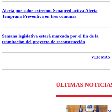
Alerta por calor extremo: Senapred activa Alerta
Temprana Preventiva en tres comunas
Semana legislativa estará marcada por el fin de la
tramitación del proyecto de reconstrucción
VER MÁS
ÚLTIMAS NOTICIA
Mi