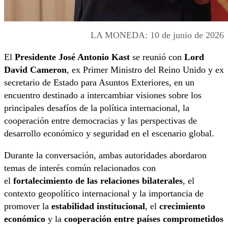
LA MONEDA: 10 de junio de 2026
El
Presidente José Antonio Kast
se reunió con
Lord
David Cameron
, ex Primer Ministro del Reino Unido y ex
secretario de Estado para Asuntos Exteriores, en un
encuentro destinado a intercambiar visiones sobre los
principales desafíos de la política internacional, la
cooperación entre democracias y las perspectivas de
desarrollo económico y seguridad en el escenario global.
Durante la conversación, ambas autoridades abordaron
temas de interés común relacionados con
el
fortalecimiento de las relaciones bilaterales
, el
contexto geopolítico internacional y la importancia de
promover la
estabilidad institucional
, el
crecimiento
económico
y la
cooperación entre países comprometidos