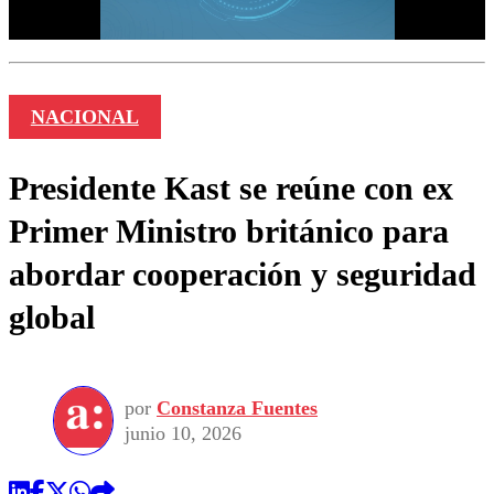
NACIONAL
Presidente Kast se reúne con ex
Primer Ministro británico para
abordar cooperación y seguridad
global
por
Constanza Fuentes
junio 10, 2026