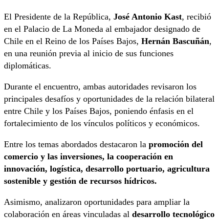
El Presidente de la República,
José Antonio Kast
, recibió
en el Palacio de La Moneda al embajador designado de
Chile en el Reino de los Países Bajos,
Hernán Bascuñán
,
en una reunión previa al inicio de sus funciones
diplomáticas.
Durante el encuentro, ambas autoridades revisaron los
principales desafíos y oportunidades de la relación bilateral
entre Chile y los Países Bajos, poniendo énfasis en el
fortalecimiento de los vínculos políticos y económicos.
Entre los temas abordados destacaron la
promoción del
comercio y las inversiones, la cooperación en
innovación, logística, desarrollo portuario, agricultura
sostenible y gestión de recursos hídricos.
Asimismo, analizaron oportunidades para ampliar la
colaboración en áreas vinculadas al
desarrollo tecnológico