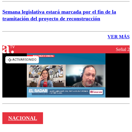
Semana legislativa estará marcada por el fin de la
tramitación del proyecto de reconstrucción
VER MÁS
Señal 2
NACIONAL