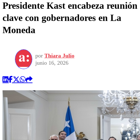
Presidente Kast encabeza reunión
clave con gobernadores en La
Moneda
por
Thiara Julio
junio 16, 2026