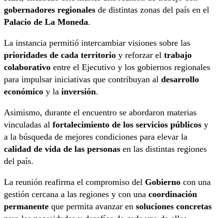
gobernadores regionales
de distintas zonas del país en el
Palacio de La Moneda
.
La instancia permitió intercambiar visiones sobre las
prioridades de cada territorio
y reforzar el
trabajo
colaborativo
entre el Ejecutivo y los gobiernos regionales
para impulsar iniciativas que contribuyan al
desarrollo
económico
y la
inversión
.
Asimismo, durante el encuentro se abordaron materias
vinculadas al
fortalecimiento de los servicios públicos
y
a la búsqueda de mejores condiciones para elevar la
calidad de vida de las personas
en las distintas regiones
del país.
La reunión reafirma el compromiso del
Gobierno
con una
gestión cercana a las regiones y con una
coordinación
permanente
que permita avanzar en
soluciones concretas