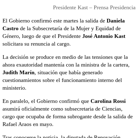
Presidente Kast – Prensa Presidencia
El Gobierno confirmó este martes la salida de
Daniela
Castro
de la Subsecretaría de la Mujer y Equidad de
Género, luego de que el Presidente
José Antonio Kast
solicitara su renuncia al cargo.
La decisión se produce en medio de las tensiones que la
ahora exautoridad mantenía con la ministra de la cartera,
Judith Marín
, situación que había generado
cuestionamientos sobre el funcionamiento interno del
ministerio.
En paralelo, el Gobierno confirmó que
Carolina Rossi
asumirá oficialmente como subsecretaria de Ciencias,
cargo que ocupaba de forma subrogante desde la salida de
Rafael Araos en mayo.
Tras conocerse la noticia, la diputada de Renovación