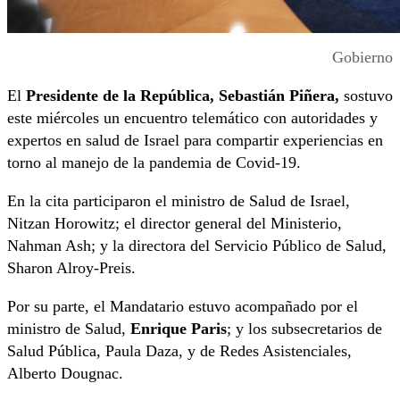
Gobierno
El
Presidente de la República, Sebastián Piñera,
sostuvo
este miércoles un encuentro telemático con autoridades y
expertos en salud de Israel para compartir experiencias en
torno al manejo de la pandemia de Covid-19.
En la cita participaron el ministro de Salud de Israel,
Nitzan Horowitz; el director general del Ministerio,
Nahman Ash; y la directora del Servicio Público de Salud,
Sharon Alroy-Preis.
Por su parte, el Mandatario estuvo acompañado por el
ministro de Salud,
Enrique Paris
; y los subsecretarios de
Salud Pública, Paula Daza, y de Redes Asistenciales,
Alberto Dougnac.