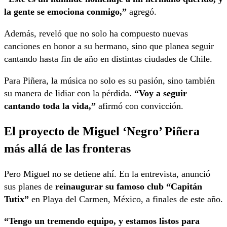
la gente se emociona conmigo,”
agregó.
Además, reveló que no solo ha compuesto nuevas
canciones en honor a su hermano, sino que planea seguir
cantando hasta fin de año en distintas ciudades de Chile.
Para Piñera, la música no solo es su pasión, sino también
su manera de lidiar con la pérdida.
“Voy a seguir
cantando toda la vida,”
afirmó con convicción.
El proyecto de Miguel ‘Negro’ Piñera
más allá de las fronteras
Pero Miguel no se detiene ahí. En la entrevista, anunció
sus planes de
reinaugurar su famoso club “Capitán
Tutix”
en Playa del Carmen, México, a finales de este año.
“Tengo un tremendo equipo, y estamos listos para