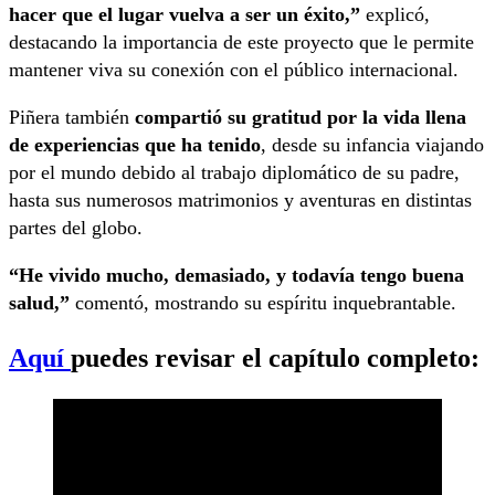
hacer que el lugar vuelva a ser un éxito,”
explicó,
destacando la importancia de este proyecto que le permite
mantener viva su conexión con el público internacional.
Piñera también
compartió su gratitud por la vida llena
de experiencias que ha tenido
, desde su infancia viajando
por el mundo debido al trabajo diplomático de su padre,
hasta sus numerosos matrimonios y aventuras en distintas
partes del globo.
“He vivido mucho, demasiado, y todavía tengo buena
salud,”
comentó, mostrando su espíritu inquebrantable.
Aquí
puedes revisar el capítulo completo: