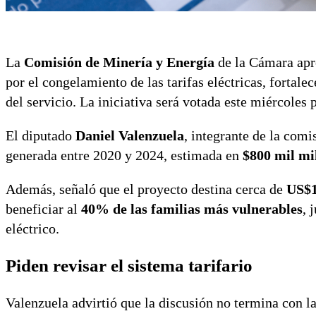
La
Comisión de Minería y Energía
de la Cámara apr
por el congelamiento de las tarifas eléctricas, fortale
del servicio. La iniciativa será votada este miércoles p
El diputado
Daniel Valenzuela
, integrante de la com
generada entre 2020 y 2024, estimada en
$800 mil mi
Además, señaló que el proyecto destina cerca de
US$1
beneficiar al
40% de las familias más vulnerables
, 
eléctrico.
Piden revisar el sistema tarifario
Valenzuela advirtió que la discusión no termina con la