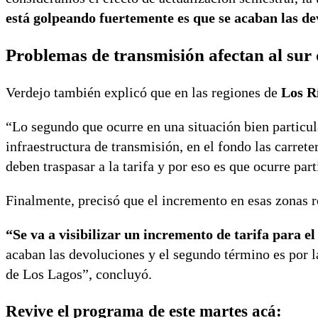
está golpeando fuertemente es que se acaban las de
Problemas de transmisión afectan al sur 
Verdejo también explicó que en las regiones de
Los R
“Lo segundo que ocurre en una situación bien particula
infraestructura de transmisión, en el fondo las carret
deben traspasar a la tarifa y por eso es que ocurre pa
Finalmente, precisó que el incremento en esas zonas 
“Se va a visibilizar un incremento de tarifa para e
acaban las devoluciones y el segundo término es por la
de Los Lagos”, concluyó.
Revive el programa de este martes acá: