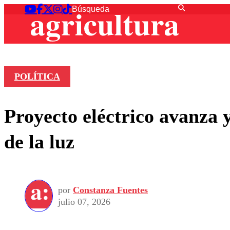
POLÍTICA
Proyecto eléctrico avanza 
de la luz
por
Constanza Fuentes
julio 07, 2026