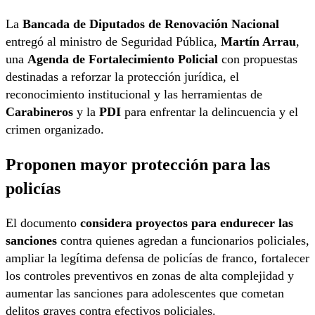
La
Bancada de Diputados de Renovación Nacional
entregó al ministro de Seguridad Pública,
Martín Arrau
,
una
Agenda de Fortalecimiento Policial
con propuestas
destinadas a reforzar la protección jurídica, el
reconocimiento institucional y las herramientas de
Carabineros
y la
PDI
para enfrentar la delincuencia y el
crimen organizado.
Proponen mayor protección para las
policías
El documento
considera proyectos para endurecer las
sanciones
contra quienes agredan a funcionarios policiales,
ampliar la legítima defensa de policías de franco, fortalecer
los controles preventivos en zonas de alta complejidad y
aumentar las sanciones para adolescentes que cometan
delitos graves contra efectivos policiales.