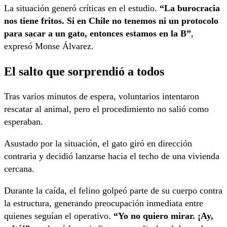
La situación generó críticas en el estudio.
“La burocracia
nos tiene fritos. Si en Chile no tenemos ni un protocolo
para sacar a un gato, entonces estamos en la B”
,
expresó Monse Álvarez.
El salto que sorprendió a todos
Tras varios minutos de espera, voluntarios intentaron
rescatar al animal, pero el procedimiento no salió como
esperaban.
Asustado por la situación, el gato giró en dirección
contraria y decidió lanzarse hacia el techo de una vivienda
cercana.
Durante la caída, el felino golpeó parte de su cuerpo contra
la estructura, generando preocupación inmediata entre
quienes seguían el operativo.
“Yo no quiero mirar. ¡Ay,