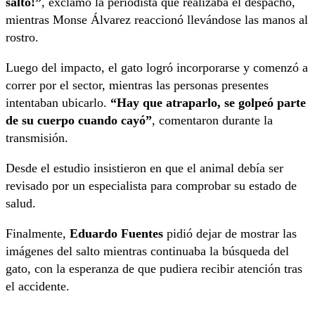
saltó!”
, exclamó la periodista que realizaba el despacho,
mientras Monse Álvarez reaccionó llevándose las manos al
rostro.
Luego del impacto, el gato logró incorporarse y comenzó a
correr por el sector, mientras las personas presentes
intentaban ubicarlo.
“Hay que atraparlo, se golpeó parte
de su cuerpo cuando cayó”
, comentaron durante la
transmisión.
Desde el estudio insistieron en que el animal debía ser
revisado por un especialista para comprobar su estado de
salud.
Finalmente,
Eduardo Fuentes
pidió dejar de mostrar las
imágenes del salto mientras continuaba la búsqueda del
gato, con la esperanza de que pudiera recibir atención tras
el accidente.