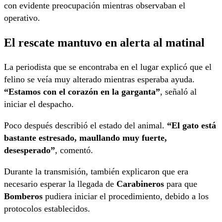
con evidente preocupación mientras observaban el
operativo.
El rescate mantuvo en alerta al matinal
La periodista que se encontraba en el lugar explicó que el
felino se veía muy alterado mientras esperaba ayuda.
“Estamos con el corazón en la garganta”
, señaló al
iniciar el despacho.
Poco después describió el estado del animal.
“El gato está
bastante estresado, maullando muy fuerte,
desesperado”
, comentó.
Durante la transmisión, también explicaron que era
necesario esperar la llegada de
Carabineros
para que
Bomberos
pudiera iniciar el procedimiento, debido a los
protocolos establecidos.