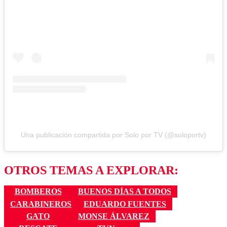
Una publicación compartida por Solo por TV (@soloportv)
OTROS TEMAS A EXPLORAR:
BOMBEROS
BUENOS DÍAS A TODOS
CARABINEROS
EDUARDO FUENTES
GATO
MONSE ÁLVAREZ