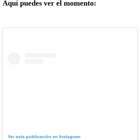
Aquí puedes ver el momento:
Ver esta publicación en Instagram