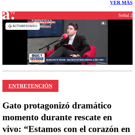
VER MÁS
Señal 2
ENTRETENCIÓN
Gato protagonizó dramático
momento durante rescate en
vivo: “Estamos con el corazón en