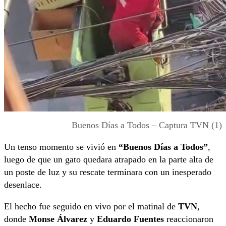
Buenos Días a Todos – Captura TVN (1)
Un tenso momento se vivió en
“Buenos Días a Todos”
,
luego de que un gato quedara atrapado en la parte alta de
un poste de luz y su rescate terminara con un inesperado
desenlace.
El hecho fue seguido en vivo por el matinal de
TVN
,
donde
Monse Álvarez
y
Eduardo Fuentes
reaccionaron