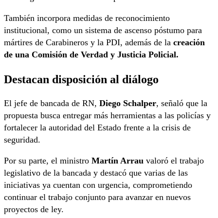
También incorpora medidas de reconocimiento
institucional, como un sistema de ascenso póstumo para
mártires de Carabineros y la PDI, además de la
creación
de una Comisión de Verdad y Justicia Policial.
Destacan disposición al diálogo
El jefe de bancada de RN,
Diego Schalper
, señaló que la
propuesta busca entregar más herramientas a las policías y
fortalecer la autoridad del Estado frente a la crisis de
seguridad.
Por su parte, el ministro
Martín Arrau
valoró el trabajo
legislativo de la bancada y destacó que varias de las
iniciativas ya cuentan con urgencia, comprometiendo
continuar el trabajo conjunto para avanzar en nuevos
proyectos de ley.