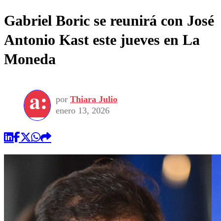
Gabriel Boric se reunirá con José
Antonio Kast este jueves en La
Moneda
por
Thiara Julio
enero 13, 2026