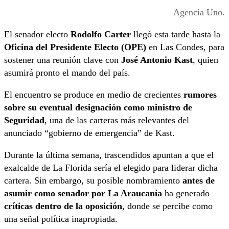
Agencia Uno.
El senador electo
Rodolfo Carter
llegó esta tarde hasta la
Oficina del Presidente Electo (OPE)
en Las Condes, para
sostener una reunión clave con
José Antonio Kast
, quien
asumirá pronto el mando del país.
El encuentro se produce en medio de crecientes
rumores
sobre su eventual designación como ministro de
Seguridad
, una de las carteras más relevantes del
anunciado “gobierno de emergencia” de Kast.
Durante la última semana, trascendidos apuntan a que el
exalcalde de La Florida sería el elegido para liderar dicha
cartera. Sin embargo, su posible nombramiento
antes de
asumir como senador por La Araucanía
ha generado
críticas dentro de la oposición
, donde se percibe como
una señal política inapropiada.