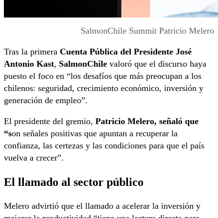
SalmonChile Summit Patricio Melero
Tras la primera
Cuenta Pública del Presidente José
Antonio Kast
,
SalmonChile
valoró que el discurso haya
puesto el foco en “los desafíos que más preocupan a los
chilenos: seguridad, crecimiento económico, inversión y
generación de empleo”.
El presidente del gremio,
Patricio Melero, señaló que
“s
on señales positivas que apuntan a recuperar la
confianza, las certezas y las condiciones para que el país
vuelva a crecer”.
El llamado al sector público
Melero advirtió que el llamado a acelerar la inversión y