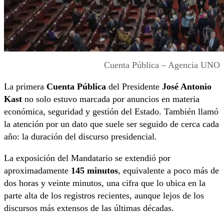
Cuenta Pública – Agencia UNO
La primera
Cuenta Pública
del Presidente
José Antonio
Kast
no solo estuvo marcada por anuncios en materia
económica, seguridad y gestión del Estado. También llamó
la atención por un dato que suele ser seguido de cerca cada
año: la duración del discurso presidencial.
La exposición del Mandatario se extendió por
aproximadamente
145 minutos
, equivalente a poco más de
dos horas y veinte minutos, una cifra que lo ubica en la
parte alta de los registros recientes, aunque lejos de los
discursos más extensos de las últimas décadas.