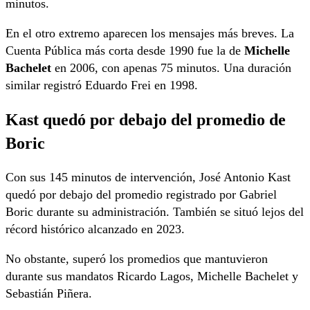
minutos.
En el otro extremo aparecen los mensajes más breves. La
Cuenta Pública más corta desde 1990 fue la de
Michelle
Bachelet
en 2006, con apenas 75 minutos. Una duración
similar registró Eduardo Frei en 1998.
Kast quedó por debajo del promedio de
Boric
Con sus 145 minutos de intervención, José Antonio Kast
quedó por debajo del promedio registrado por Gabriel
Boric durante su administración. También se situó lejos del
récord histórico alcanzado en 2023.
No obstante, superó los promedios que mantuvieron
durante sus mandatos Ricardo Lagos, Michelle Bachelet y
Sebastián Piñera.