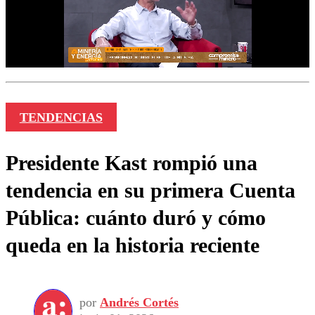
TENDENCIAS
Presidente Kast rompió una
tendencia en su primera Cuenta
Pública: cuánto duró y cómo
queda en la historia reciente
por
Andrés Cortés