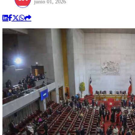
junio 01, 2026