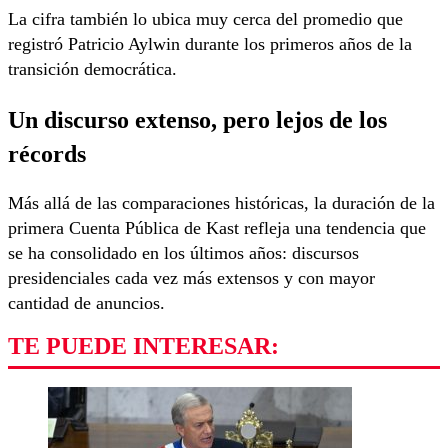
La cifra también lo ubica muy cerca del promedio que
registró Patricio Aylwin durante los primeros años de la
transición democrática.
Un discurso extenso, pero lejos de los
récords
Más allá de las comparaciones históricas, la duración de la
primera Cuenta Pública de Kast refleja una tendencia que
se ha consolidado en los últimos años: discursos
presidenciales cada vez más extensos y con mayor
cantidad de anuncios.
TE PUEDE INTERESAR: