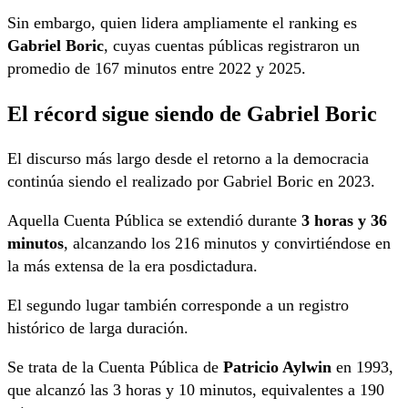
Sin embargo, quien lidera ampliamente el ranking es
Gabriel Boric
, cuyas cuentas públicas registraron un
promedio de 167 minutos entre 2022 y 2025.
El récord sigue siendo de Gabriel Boric
El discurso más largo desde el retorno a la democracia
continúa siendo el realizado por Gabriel Boric en 2023.
Aquella Cuenta Pública se extendió durante
3 horas y 36
minutos
, alcanzando los 216 minutos y convirtiéndose en
la más extensa de la era posdictadura.
El segundo lugar también corresponde a un registro
histórico de larga duración.
Se trata de la Cuenta Pública de
Patricio Aylwin
en 1993,
que alcanzó las 3 horas y 10 minutos, equivalentes a 190