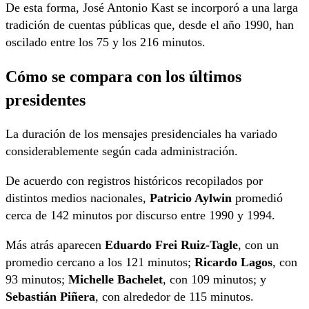
De esta forma, José Antonio Kast se incorporó a una larga
tradición de cuentas públicas que, desde el año 1990, han
oscilado entre los 75 y los 216 minutos.
Cómo se compara con los últimos
presidentes
La duración de los mensajes presidenciales ha variado
considerablemente según cada administración.
De acuerdo con registros históricos recopilados por
distintos medios nacionales,
Patricio Aylwin
promedió
cerca de 142 minutos por discurso entre 1990 y 1994.
Más atrás aparecen
Eduardo Frei Ruiz-Tagle
, con un
promedio cercano a los 121 minutos;
Ricardo Lagos
, con
93 minutos;
Michelle Bachelet
, con 109 minutos; y
Sebastián Piñera
, con alrededor de 115 minutos.