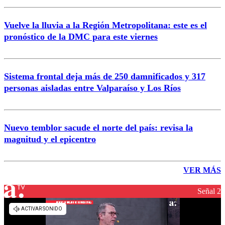
Vuelve la lluvia a la Región Metropolitana: este es el
pronóstico de la DMC para este viernes
Sistema frontal deja más de 250 damnificados y 317
personas aisladas entre Valparaíso y Los Ríos
Nuevo temblor sacude el norte del país: revisa la
magnitud y el epicentro
VER MÁS
Señal 2