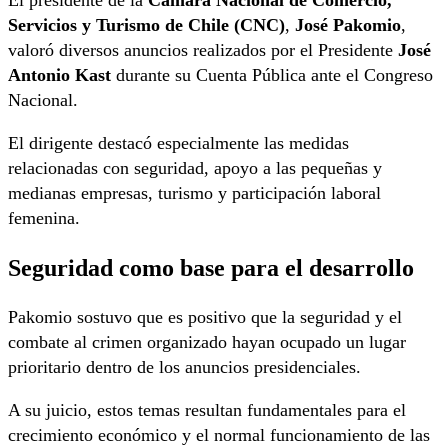
Servicios y Turismo de Chile (CNC)
,
José Pakomio
,
valoró diversos anuncios realizados por el Presidente
José
Antonio Kast
durante su Cuenta Pública ante el Congreso
Nacional.
El dirigente destacó especialmente las medidas
relacionadas con seguridad, apoyo a las pequeñas y
medianas empresas, turismo y participación laboral
femenina.
Seguridad como base para el desarrollo
Pakomio sostuvo que es positivo que la seguridad y el
combate al crimen organizado hayan ocupado un lugar
prioritario dentro de los anuncios presidenciales.
A su juicio, estos temas resultan fundamentales para el
crecimiento económico y el normal funcionamiento de las