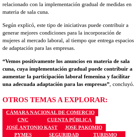
relacionado con la implementación gradual de medidas en
materia de sala cuna.
Según explicó, este tipo de iniciativas puede contribuir a
generar mejores condiciones para la incorporación de
mujeres al mercado laboral, al tiempo que entrega espacios
de adaptación para las empresas.
“Vemos positivamente los anuncios en materia de sala
cuna, cuya implementación gradual puede contribuir a
aumentar la participación laboral femenina y facilitar
una adecuada adaptación para las empresas”
, concluyó.
OTROS TEMAS A EXPLORAR:
CÁMARA NACIONAL DE COMERCIO
CNC
CUENTA PÚBLICA
JOSÉ ANTONIO KAST
JOSE PAKOMIO
PYMES
SEGURIDAD
TURISMO