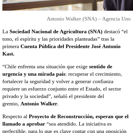
Antonio Walker (SNA) – Agencia Uno
La
Sociedad Nacional de Agricultura (SNA)
destacó “el
tono, el espíritu y las prioridades planteadas” tras la
primera
Cuenta Pública del Presidente José Antonio
Kast.
“Chile enfrenta una situación que exige
sentido de
urgencia y una mirada país
: recuperar el crecimiento,
fortalecer la seguridad y volver a generar confianza
requiere un esfuerzo conjunto entre el Estado, el sector
privado y la sociedad”, señaló el presidente del
gremio,
Antonio Walker
.
Respecto al
Proyecto de Reconstrucción, esperan que el
llamado a aprobar
“sea atendido. La iniciativa es
perfectible, para lo que es clave contar con una oposición