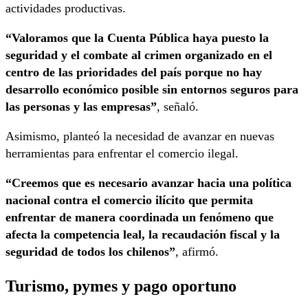
actividades productivas.
“Valoramos que la Cuenta Pública haya puesto la
seguridad y el combate al crimen organizado en el
centro de las prioridades del país porque no hay
desarrollo económico posible sin entornos seguros para
las personas y las empresas”
, señaló.
Asimismo, planteó la necesidad de avanzar en nuevas
herramientas para enfrentar el comercio ilegal.
“Creemos que es necesario avanzar hacia una política
nacional contra el comercio ilícito que permita
enfrentar de manera coordinada un fenómeno que
afecta la competencia leal, la recaudación fiscal y la
seguridad de todos los chilenos”
, afirmó.
Turismo, pymes y pago oportuno