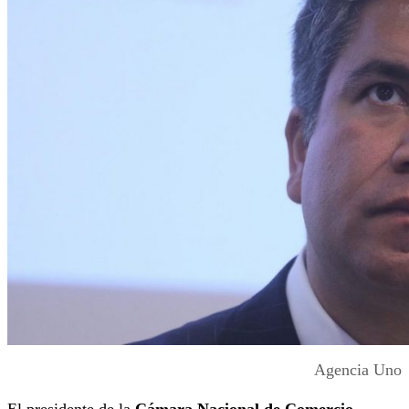
Agencia Uno
El presidente de la
Cámara Nacional de Comercio,