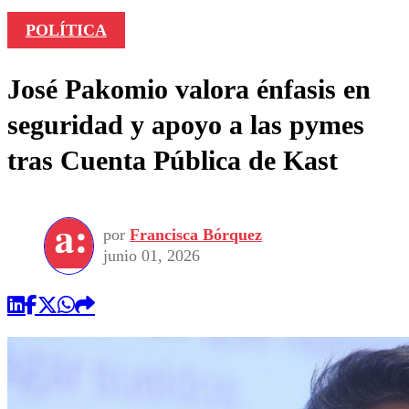
POLÍTICA
José Pakomio valora énfasis en
seguridad y apoyo a las pymes
tras Cuenta Pública de Kast
por
Francisca Bórquez
junio 01, 2026