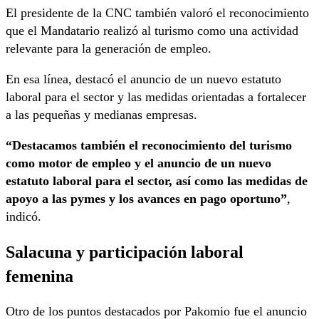
El presidente de la CNC también valoró el reconocimiento
que el Mandatario realizó al turismo como una actividad
relevante para la generación de empleo.
En esa línea, destacó el anuncio de un nuevo estatuto
laboral para el sector y las medidas orientadas a fortalecer
a las pequeñas y medianas empresas.
“Destacamos también el reconocimiento del turismo
como motor de empleo y el anuncio de un nuevo
estatuto laboral para el sector, así como las medidas de
apoyo a las pymes y los avances en pago oportuno”
,
indicó.
Salacuna y participación laboral
femenina
Otro de los puntos destacados por Pakomio fue el anuncio