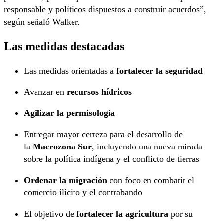
responsable y políticos dispuestos a construir acuerdos”,
según señaló Walker.
Las medidas destacadas
Las medidas orientadas a
fortalecer la seguridad
Avanzar en
recursos hídricos
Agilizar la permisología
Entregar mayor certeza para el desarrollo de
la
Macrozona Sur
, incluyendo una nueva mirada
sobre la política indígena y el conflicto de tierras
Ordenar la migración
con foco en combatir el
comercio ilícito y el contrabando
El objetivo de
fortalecer la agricultura
por su