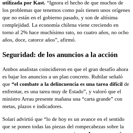
utilizada por Kast.
“Ignora el hecho de que muchos de
los problemas que tenemos como país tienen unos orígenes
que no están en el gobierno pasado, y son de altísima
complejidad. La economía chilena viene creciendo en
torno al 2% hace muchísimo rato, no cuatro años, no ocho
años, doce, catorce años”, afirmó.
Seguridad: de los anuncios a la acción
Ambos analistas coincidieron en que el gran desafío ahora
es bajar los anuncios a un plan concreto. Rubilar señaló
que
“el combate a la delincuencia es una tarea difícil
de
enfrentar, es una tarea muy de Estado”, y valoró que el
ministro Arrau presente mañana una “carta grande” con
metas, plazos e indicadores.
Solari advirtió que “lo de hoy es un avance en el sentido
que se ponen todas las piezas del rompecabezas sobre la