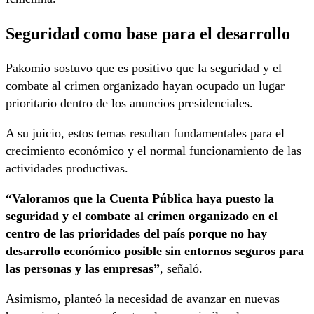
Seguridad como base para el desarrollo
Pakomio sostuvo que es positivo que la seguridad y el
combate al crimen organizado hayan ocupado un lugar
prioritario dentro de los anuncios presidenciales.
A su juicio, estos temas resultan fundamentales para el
crecimiento económico y el normal funcionamiento de las
actividades productivas.
“Valoramos que la Cuenta Pública haya puesto la
seguridad y el combate al crimen organizado en el
centro de las prioridades del país porque no hay
desarrollo económico posible sin entornos seguros para
las personas y las empresas”
, señaló.
Asimismo, planteó la necesidad de avanzar en nuevas