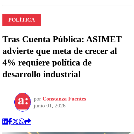
POLÍTICA
Tras Cuenta Pública: ASIMET
advierte que meta de crecer al
4% requiere política de
desarrollo industrial
por
Constanza Fuentes
junio 01, 2026