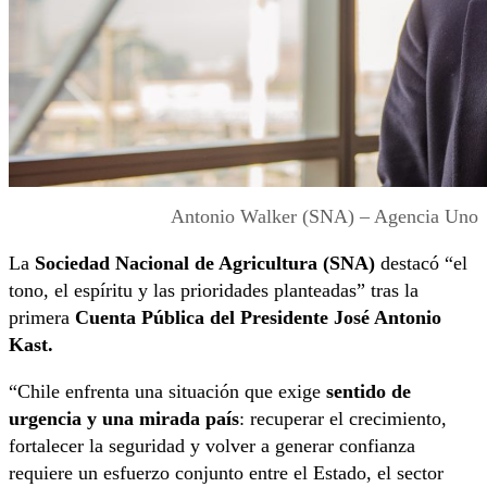
Antonio Walker (SNA) – Agencia Uno
La
Sociedad Nacional de Agricultura (SNA)
destacó “el
tono, el espíritu y las prioridades planteadas” tras la
primera
Cuenta Pública del Presidente José Antonio
Kast.
“Chile enfrenta una situación que exige
sentido de
urgencia y una mirada país
: recuperar el crecimiento,
fortalecer la seguridad y volver a generar confianza
requiere un esfuerzo conjunto entre el Estado, el sector