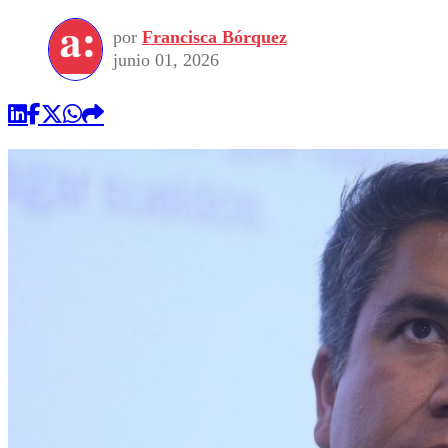
por
Francisca Bórquez
junio 01, 2026