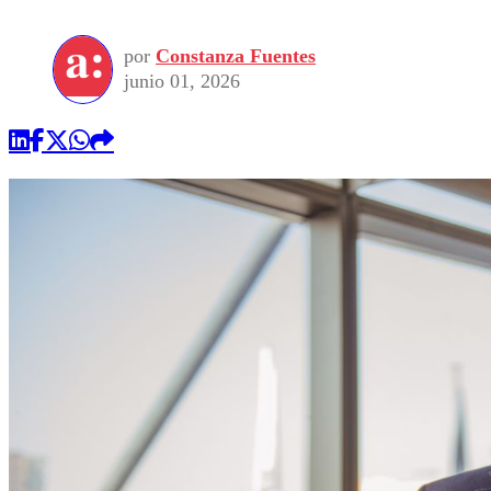
por
Constanza Fuentes
junio 01, 2026