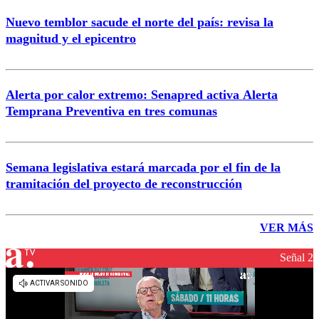
Nuevo temblor sacude el norte del país: revisa la
magnitud y el epicentro
Alerta por calor extremo: Senapred activa Alerta
Temprana Preventiva en tres comunas
Semana legislativa estará marcada por el fin de la
tramitación del proyecto de reconstrucción
VER MÁS
Señal 2