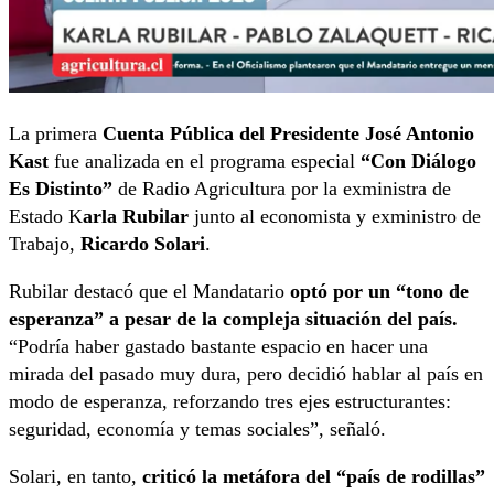
La primera
Cuenta Pública del Presidente José Antonio
Kast
fue analizada en el programa especial
“Con Diálogo
Es Distinto”
de Radio Agricultura por la exministra de
Estado K
arla Rubilar
junto al economista y exministro de
Trabajo,
Ricardo Solari
.
Rubilar destacó que el Mandatario
optó por un “tono de
esperanza” a pesar de la compleja situación del país.
“Podría haber gastado bastante espacio en hacer una
mirada del pasado muy dura, pero decidió hablar al país en
modo de esperanza, reforzando tres ejes estructurantes:
seguridad, economía y temas sociales”, señaló.
Solari, en tanto,
criticó la metáfora del “país de rodillas”