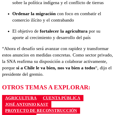
sobre la política indígena y el conflicto de tierras
Ordenar la migración
con foco en combatir el
comercio ilícito y el contrabando
El objetivo de
fortalecer la agricultura
por su
aporte al crecimiento y desarrollo del país
“Ahora el desafío será avanzar con rapidez y transformar
estos anuncios en medidas concretas. Como sector privado,
la SNA reafirma su disposición a colaborar activamente,
porque
si a Chile le va bien, nos va bien a todos
“, dijo el
presidente del gremio.
OTROS TEMAS A EXPLORAR:
AGRICULTURA
CUENTA PÚBLICA
JOSÉ ANTONIO KAST
PROYECTO DE RECONSTRUCCIÓN