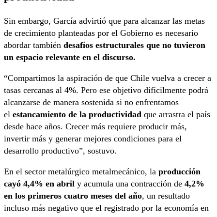
Sin embargo, García advirtió que para alcanzar las metas
de crecimiento planteadas por el Gobierno es necesario
abordar también
desafíos estructurales que no tuvieron
un espacio relevante en el discurso.
“Compartimos la aspiración de que Chile vuelva a crecer a
tasas cercanas al 4%. Pero ese objetivo difícilmente podrá
alcanzarse de manera sostenida si no enfrentamos
el
estancamiento de la productividad
que arrastra el país
desde hace años. Crecer más requiere producir más,
invertir más y generar mejores condiciones para el
desarrollo productivo”, sostuvo.
En el sector metalúrgico metalmecánico, la
producción
cayó 4,4% en abril
y acumula una contracción de
4,2%
en los primeros cuatro meses del año
, un resultado
incluso más negativo que el registrado por la economía en