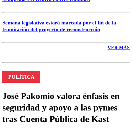
Semana legislativa estará marcada por el fin de la
tramitación del proyecto de reconstrucción
VER MÁS
POLÍTICA
José Pakomio valora énfasis en
seguridad y apoyo a las pymes
tras Cuenta Pública de Kast