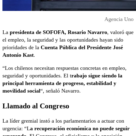
Agencia Uno
La
presidenta de SOFOFA, Rosario Navarro
, valoró que
el empleo, la seguridad y las oportunidades hayan sido
prioridades de la
Cuenta Pública del Presidente José
Antonio Kast
.
“Los chilenos necesitan respuestas concretas en empleo,
seguridad y oportunidades. El t
rabajo sigue siendo la
principal herramienta de progreso, estabilidad y
movilidad social
“, señaló Navarro.
Llamado al Congreso
La líder gremial instó a los parlamentarios a actuar con
urgencia: “L
a recuperación económica no puede seguir