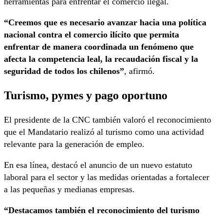
herramientas para enfrentar el comercio ilegal.
“Creemos que es necesario avanzar hacia una política
nacional contra el comercio ilícito que permita
enfrentar de manera coordinada un fenómeno que
afecta la competencia leal, la recaudación fiscal y la
seguridad de todos los chilenos”
, afirmó.
Turismo, pymes y pago oportuno
El presidente de la CNC también valoró el reconocimiento
que el Mandatario realizó al turismo como una actividad
relevante para la generación de empleo.
En esa línea, destacó el anuncio de un nuevo estatuto
laboral para el sector y las medidas orientadas a fortalecer
a las pequeñas y medianas empresas.
“Destacamos también el reconocimiento del turismo