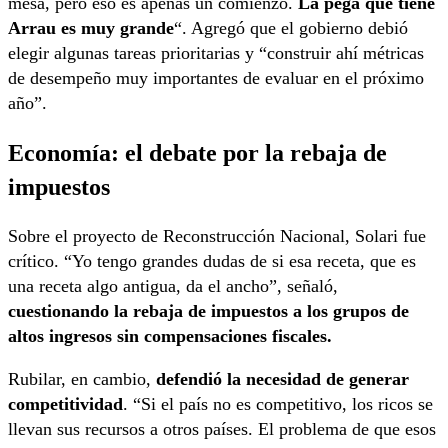
mesa, pero eso es apenas un comienzo.
La pega que tiene
Arrau es muy grande
“. Agregó que el gobierno debió
elegir algunas tareas prioritarias y “construir ahí métricas
de desempeño muy importantes de evaluar en el próximo
año”.
Economía: el debate por la rebaja de
impuestos
Sobre el proyecto de Reconstrucción Nacional, Solari fue
crítico. “Yo tengo grandes dudas de si esa receta, que es
una receta algo antigua, da el ancho”, señaló,
cuestionando la rebaja de impuestos a los grupos de
altos ingresos sin compensaciones fiscales.
Rubilar, en cambio,
defendió la necesidad de generar
competitividad
. “Si el país no es competitivo, los ricos se
llevan sus recursos a otros países. El problema de que esos