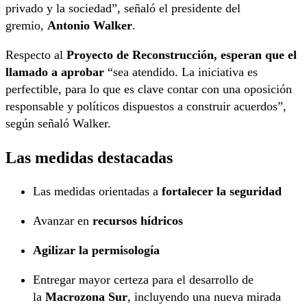
privado y la sociedad”, señaló el presidente del
gremio,
Antonio Walker
.
Respecto al
Proyecto de Reconstrucción, esperan que el
llamado a aprobar
“sea atendido. La iniciativa es
perfectible, para lo que es clave contar con una oposición
responsable y políticos dispuestos a construir acuerdos”,
según señaló Walker.
Las medidas destacadas
Las medidas orientadas a
fortalecer la seguridad
Avanzar en
recursos hídricos
Agilizar la permisología
Entregar mayor certeza para el desarrollo de
la
Macrozona Sur
, incluyendo una nueva mirada