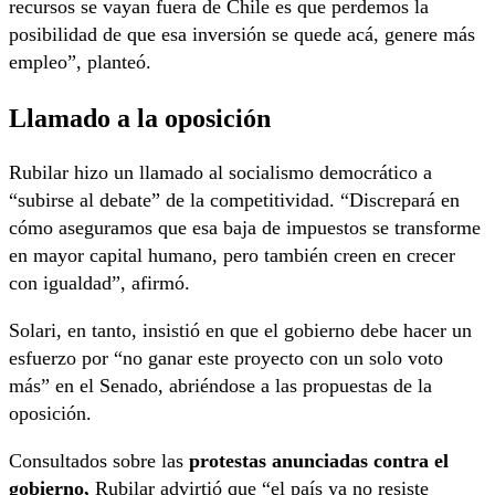
recursos se vayan fuera de Chile es que perdemos la
posibilidad de que esa inversión se quede acá, genere más
empleo”, planteó.
Llamado a la oposición
Rubilar hizo un llamado al socialismo democrático a
“subirse al debate” de la competitividad. “Discrepará en
cómo aseguramos que esa baja de impuestos se transforme
en mayor capital humano, pero también creen en crecer
con igualdad”, afirmó.
Solari, en tanto, insistió en que el gobierno debe hacer un
esfuerzo por “no ganar este proyecto con un solo voto
más” en el Senado, abriéndose a las propuestas de la
oposición.
Consultados sobre las
protestas anunciadas contra el
gobierno,
Rubilar advirtió que “el país ya no resiste