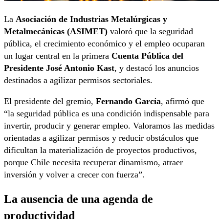
La
Asociación de Industrias Metalúrgicas y
Metalmecánicas (ASIMET)
valoró que la seguridad
pública, el crecimiento económico y el empleo ocuparan
un lugar central en la primera
Cuenta Pública del
Presidente José Antonio Kast
, y destacó los anuncios
destinados a agilizar permisos sectoriales.
El presidente del gremio,
Fernando García
, afirmó que
“la seguridad pública es una condición indispensable para
invertir, producir y generar empleo. Valoramos las medidas
orientadas a agilizar permisos y reducir obstáculos que
dificultan la materialización de proyectos productivos,
porque Chile necesita recuperar dinamismo, atraer
inversión y volver a crecer con fuerza”.
La ausencia de una agenda de
productividad