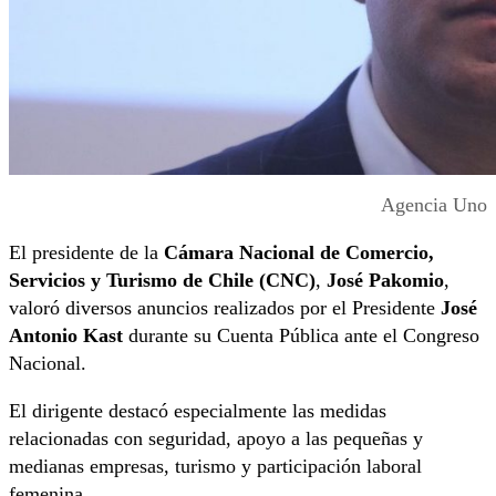
Agencia Uno
El presidente de la
Cámara Nacional de Comercio,
Servicios y Turismo de Chile (CNC)
,
José Pakomio
,
valoró diversos anuncios realizados por el Presidente
José
Antonio Kast
durante su Cuenta Pública ante el Congreso
Nacional.
El dirigente destacó especialmente las medidas
relacionadas con seguridad, apoyo a las pequeñas y
medianas empresas, turismo y participación laboral
femenina.