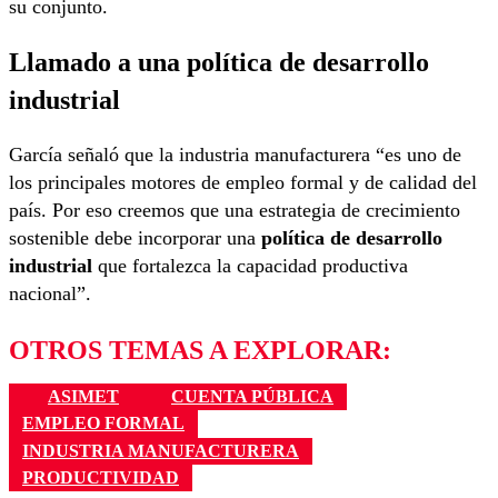
su conjunto.
Llamado a una política de desarrollo
industrial
García señaló que la industria manufacturera “es uno de
los principales motores de empleo formal y de calidad del
país. Por eso creemos que una estrategia de crecimiento
sostenible debe incorporar una
política de desarrollo
industrial
que fortalezca la capacidad productiva
nacional”.
OTROS TEMAS A EXPLORAR:
ASIMET
CUENTA PÚBLICA
EMPLEO FORMAL
INDUSTRIA MANUFACTURERA
PRODUCTIVIDAD