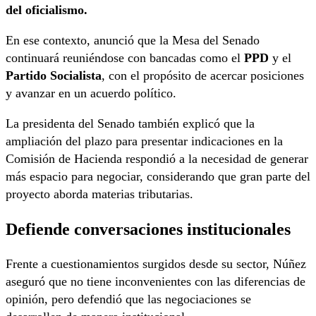
del oficialismo.
En ese contexto, anunció que la Mesa del Senado
continuará reuniéndose con bancadas como el
PPD
y el
Partido Socialista
, con el propósito de acercar posiciones
y avanzar en un acuerdo político.
La presidenta del Senado también explicó que la
ampliación del plazo para presentar indicaciones en la
Comisión de Hacienda respondió a la necesidad de generar
más espacio para negociar, considerando que gran parte del
proyecto aborda materias tributarias.
Defiende conversaciones institucionales
Frente a cuestionamientos surgidos desde su sector, Núñez
aseguró que no tiene inconvenientes con las diferencias de
opinión, pero defendió que las negociaciones se