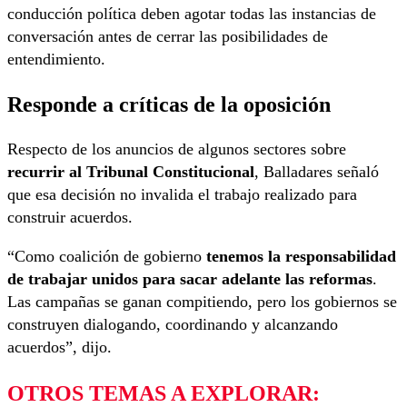
conducción política deben agotar todas las instancias de
conversación antes de cerrar las posibilidades de
entendimiento.
Responde a críticas de la oposición
Respecto de los anuncios de algunos sectores sobre
recurrir al Tribunal Constitucional
, Balladares señaló
que esa decisión no invalida el trabajo realizado para
construir acuerdos.
“Como coalición de gobierno
tenemos la responsabilidad
de trabajar unidos para sacar adelante las reformas
.
Las campañas se ganan compitiendo, pero los gobiernos se
construyen dialogando, coordinando y alcanzando
acuerdos”, dijo.
OTROS TEMAS A EXPLORAR: