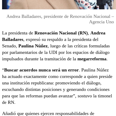
Andrea Balladares, presidente de Renovación Nacional –
Agencia Uno
La presidenta de
Renovación Nacional (RN)
,
Andrea
Balladares
, expresó su respaldo a la presidenta del
Senado,
Paulina Núñez
, luego de las críticas formuladas
por parlamentarios de la UDI por los espacios de diálogo
impulsados durante la tramitación de la
megarreforma
.
“
Buscar acuerdos nunca será un error
. Paulina Núñez
ha actuado exactamente como corresponde a quien preside
una institución republicana: promoviendo el diálogo,
escuchando distintas posiciones y generando condiciones
para que las reformas puedan avanzar”, sostuvo la timonel
de RN.
Añadió que quienes ejercen responsabilidades de