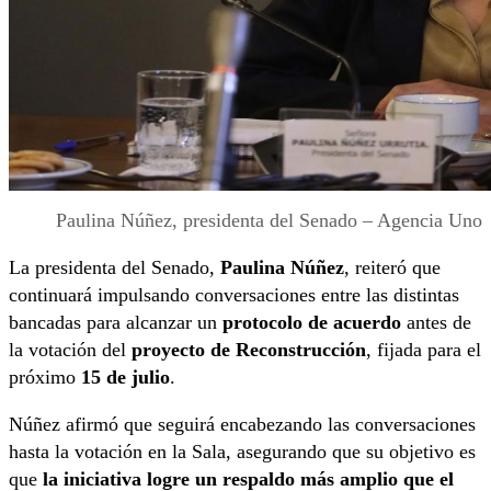
Paulina Núñez, presidenta del Senado – Agencia Uno
La presidenta del Senado,
Paulina Núñez
, reiteró que
continuará impulsando conversaciones entre las distintas
bancadas para alcanzar un
protocolo de acuerdo
antes de
la votación del
proyecto de Reconstrucción
, fijada para el
próximo
15 de julio
.
Núñez afirmó que seguirá encabezando las conversaciones
hasta la votación en la Sala, asegurando que su objetivo es
que
la iniciativa logre un respaldo más amplio que el