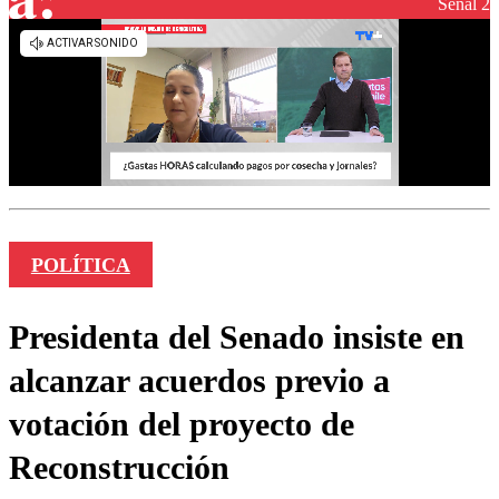
Señal 2
POLÍTICA
Presidenta del Senado insiste en
alcanzar acuerdos previo a
votación del proyecto de
Reconstrucción