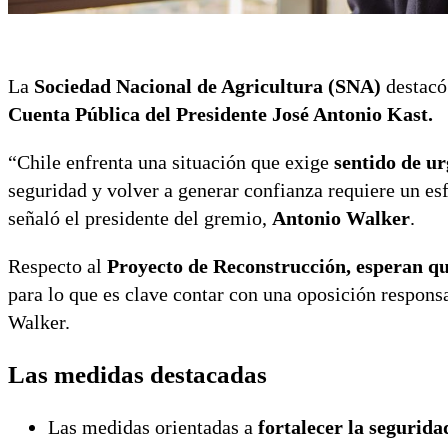
La
Sociedad Nacional de Agricultura (SNA)
destacó 
Cuenta Pública del Presidente José Antonio Kast.
“Chile enfrenta una situación que exige
sentido de u
seguridad y volver a generar confianza requiere un esf
señaló el presidente del gremio,
Antonio Walker
.
Respecto al
Proyecto de Reconstrucción, esperan qu
para lo que es clave contar con una oposición responsa
Walker.
Las medidas destacadas
Las medidas orientadas a
fortalecer la segurida