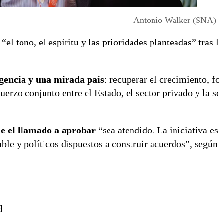
Antonio Walker (SNA) 
“el tono, el espíritu y las prioridades planteadas” tras 
rgencia y una mirada país
: recuperar el crecimiento, fo
uerzo conjunto entre el Estado, el sector privado y la s
e el llamado a aprobar
“sea atendido. La iniciativa es
ble y políticos dispuestos a construir acuerdos”, según
d