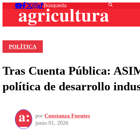
POLÍTICA
Tras Cuenta Pública: ASIM
política de desarrollo indus
por
Constanza Fuentes
junio 01, 2026