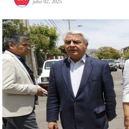
julio 02, 2025