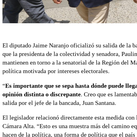
El diputado Jaime Naranjo oficializó su salida de la 
que la presidenta de la colectividad y senadora, Paul
mantienen en torno a la senatorial de la Región del M
política motivada por intereses electorales.
“
Es importante que se sepa hasta dónde puede llega
opinión distinta o discrepante
. Creo que es lamentab
salida por el jefe de la bancada, Juan Santana.
El legislador relacionó directamente esta medida con
Cámara Alta. “Esto es una muestra más del camino equ
hacen de la política, una forma de política que el país