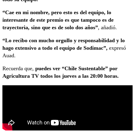
“Cae en mi nombre, pero esto es del equipo, lo
interesante de este premio es que tampoco es de
trayectoria, sino que es de solo dos años”
, añadió.
“Lo recibo con mucho orgullo y responsabilidad y lo
hago extensivo a todo el equipo de Sodimac”,
expresó
Auad.
Recuerda que,
puedes ver “Chile Sustentable” por
Agricultura TV todos los jueves a las 20:00 horas.