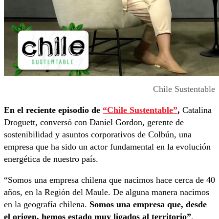
Chile Sustentable
En el reciente episodio de
“Chile Sustentable”
,
Catalina
Droguett, conversó con Daniel Gordon, gerente de
sostenibilidad y asuntos corporativos de Colbún, una
empresa que ha sido un actor fundamental en la evolución
energética de nuestro país.
“Somos una empresa chilena que nacimos hace cerca de 40
años, en la Región del Maule. De alguna manera nacimos
en la geografía chilena.
Somos una empresa que, desde
el origen, hemos estado muy ligados al territorio”
,