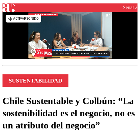
Señal 2
SUSTENTABILIDAD
Chile Sustentable y Colbún: “La
sostenibilidad es el negocio, no es
un atributo del negocio”