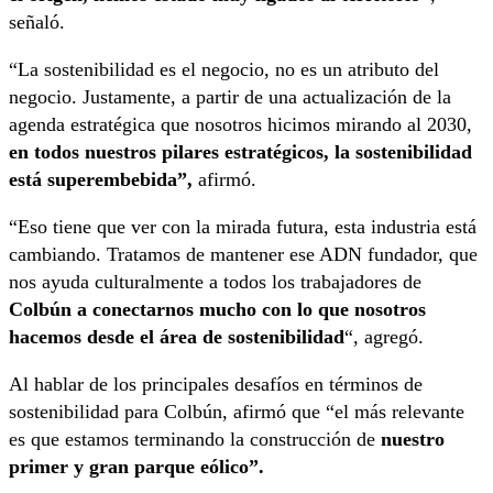
señaló.
“La sostenibilidad es el negocio, no es un atributo del
negocio. Justamente, a partir de una actualización de la
agenda estratégica que nosotros hicimos mirando al 2030,
en todos nuestros pilares estratégicos, la sostenibilidad
está superembebida”,
afirmó.
“Eso tiene que ver con la mirada futura, esta industria está
cambiando. Tratamos de mantener ese ADN fundador, que
nos ayuda culturalmente a todos los trabajadores de
Colbún a conectarnos mucho con lo que nosotros
hacemos desde el área de sostenibilidad
“, agregó.
Al hablar de los principales desafíos en términos de
sostenibilidad para Colbún, afirmó que “el más relevante
es que estamos terminando la construcción de
nuestro
primer y gran parque eólico”.