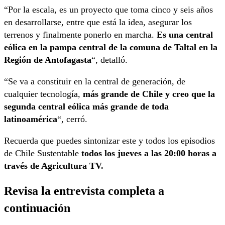
“Por la escala, es un proyecto que toma cinco y seis años
en desarrollarse, entre que está la idea, asegurar los
terrenos y finalmente ponerlo en marcha.
Es una central
eólica en la pampa central de la comuna de Taltal en la
Región de Antofagasta
“, detalló.
“Se va a constituir en la central de generación, de
cualquier tecnología,
más grande de Chile y creo que la
segunda central eólica más grande de toda
latinoamérica
“, cerró.
Recuerda que puedes sintonizar este y todos los episodios
de Chile Sustentable
todos los jueves a las 20:00 horas a
través de Agricultura TV.
Revisa la entrevista completa a
continuación