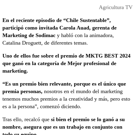
Agricultura TV
En el reciente episodio de “Chile Sustentable”,
participó como invitada Carola Auad, gerenta de
Marketing de Sodimac
y habló con la animadora,
Catalina Droguett, de diferentes temas.
Uno de ellos fue sobre el premio de MKTG BEST 2024
que ganó en la categoría de Mejor profesional de
marketing.
“Es un premio bien relevante, porque es el único que
premia personas,
nosotros en el mundo del marketing
tenemos muchos premios a la creatividad y más, pero esto
es a la persona”, comenzó diciendo.
Tras ello, recalcó que
si bien el premio se lo ganó a su
nombre, asegura que es un trabajo en conjunto con
todo su equipo.