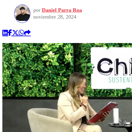
por
Daniel Parra Roa
noviembre 28, 2024