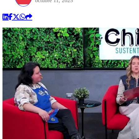
octubre 11, 2025