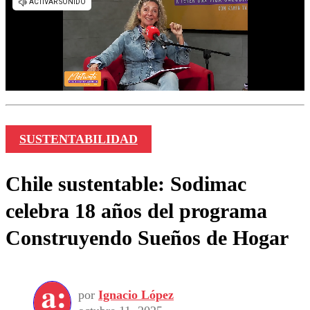
SUSTENTABILIDAD
Chile sustentable: Sodimac
celebra 18 años del programa
Construyendo Sueños de Hogar
por
Ignacio López