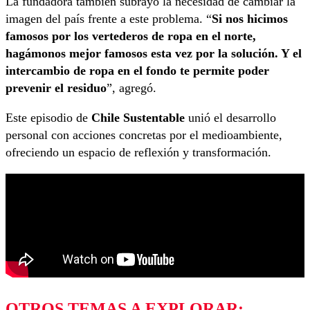
La fundadora también subrayó la necesidad de cambiar la
imagen del país frente a este problema. “
Si nos hicimos
famosos por los vertederos de ropa en el norte,
hagámonos mejor famosos esta vez por la solución. Y el
intercambio de ropa en el fondo te permite poder
prevenir el residuo
”, agregó.
Este episodio de
Chile Sustentable
unió el desarrollo
personal con acciones concretas por el medioambiente,
ofreciendo un espacio de reflexión y transformación.
OTROS TEMAS A EXPLORAR: