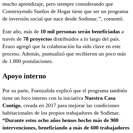
mucho aprendizaje, pero siempre considerando que
Construyendo Sueños de Hogar tiene que ser un programa
de inversión social que nace desde Sodimac.”, comentó.
Este año, más de
10 mil personas serán beneficiadas
a
través de
78 proyectos
distribuidos a lo largo del país.
Erazo agregó que la colaboración ha sido clave en este
proceso. Además, puntualizó que recibieron un poco más
de 1.800 postulaciones.
Apoyo interno
Por su parte, Fuenzalida explicó que el programa también
tiene un foco interno con la iniciativa
Nuestra Casa
Contigo
, creada en 2017 para mejorar las condiciones
habitacionales de los propios trabajadores de Sodimac.
“Durante estos ocho años hemos hecho más de 900
intervenciones, beneficiando a más de 600 trabajadores