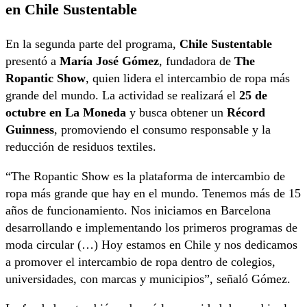
en Chile Sustentable
En la segunda parte del programa,
Chile Sustentable
presentó a
María José Gómez
, fundadora de
The
Ropantic Show
, quien lidera el intercambio de ropa más
grande del mundo. La actividad se realizará el
25 de
octubre en La Moneda
y busca obtener un
Récord
Guinness
, promoviendo el consumo responsable y la
reducción de residuos textiles.
“The Ropantic Show es la plataforma de intercambio de
ropa más grande que hay en el mundo. Tenemos más de 15
años de funcionamiento. Nos iniciamos en Barcelona
desarrollando e implementando los primeros programas de
moda circular (…) Hoy estamos en Chile y nos dedicamos
a promover el intercambio de ropa dentro de colegios,
universidades, con marcas y municipios”, señaló Gómez.