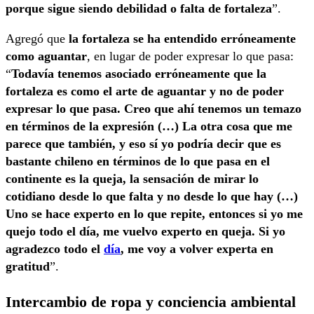
porque sigue siendo debilidad o falta de fortaleza
”.
Agregó que
la fortaleza se ha entendido erróneamente
como aguantar
, en lugar de poder expresar lo que pasa:
“
Todavía tenemos asociado erróneamente que la
fortaleza es como el arte de aguantar y no de poder
expresar lo que pasa. Creo que ahí tenemos un temazo
en términos de la expresión (…) La otra cosa que me
parece que también, y eso sí yo podría decir que es
bastante chileno en términos de lo que pasa en el
continente es la queja, la sensación de mirar lo
cotidiano desde lo que falta y no desde lo que hay (…)
Uno se hace experto en lo que repite, entonces si yo me
quejo todo el día, me vuelvo experto en queja. Si yo
agradezco todo el
día
, me voy a volver experta en
gratitud
”.
Intercambio de ropa y conciencia ambiental