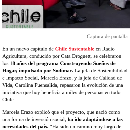
Captura de pantalla
En un nuevo capítulo de
Chile Sustentable
en Radio
Agricultura, conducido por Cata Droguett, se celebraron
los 1
8 años del programa Construyendo Sueños de
Hogar, impulsado por Sodimac.
La jefa de Sostenibilidad
e Impacto Social, Marcela Erazo, y la jefa de Calidad de
Vida, Carolina Fuensalida, repasaron la evolución de una
iniciativa que hoy beneficia a miles de personas en todo
Chile.
Marcela Erazo explicó que el proyecto, que nació como
una forma de inversión social,
ha ido adaptándose a las
necesidades del país.
“Ha sido un camino muy largo de