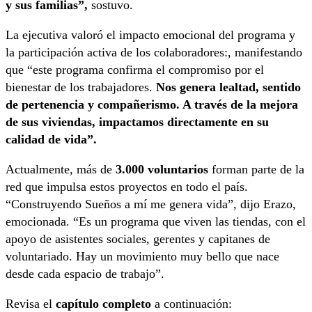
y sus familias”,
sostuvo.
La ejecutiva valoró el impacto emocional del programa y
la participación activa de los colaboradores:, manifestando
que “este programa confirma el compromiso por el
bienestar de los trabajadores.
Nos genera lealtad, sentido
de pertenencia y compañerismo. A través de la mejora
de sus viviendas, impactamos directamente en su
calidad de vida”.
Actualmente, más de
3.000 voluntarios
forman parte de la
red que impulsa estos proyectos en todo el país.
“Construyendo Sueños a mí me genera vida”, dijo Erazo,
emocionada. “Es un programa que viven las tiendas, con el
apoyo de asistentes sociales, gerentes y capitanes de
voluntariado. Hay un movimiento muy bello que nace
desde cada espacio de trabajo”.
Revisa el
capítulo completo
a continuación: