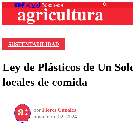
SUSTENTABILIDAD
Ley de Plásticos de Un Sol
locales de comida
por
Flores Canales
noviembre 02, 2024