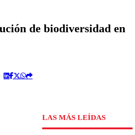
omentario
ción de biodiversidad en
LAS MÁS LEÍDAS