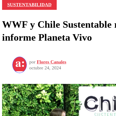
SUSTENTABILIDAD
WWF y Chile Sustentable r
informe Planeta Vivo
por
Flores Canales
octubre 24, 2024