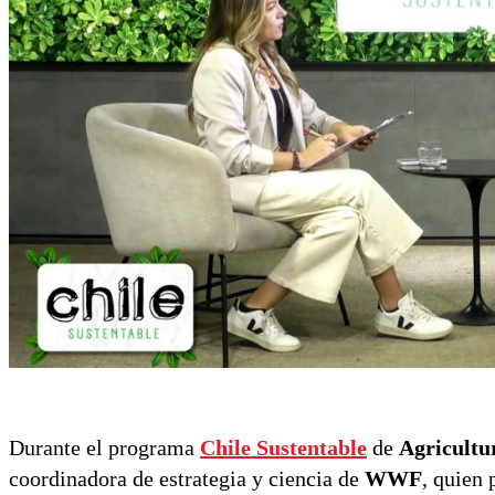
Durante el programa
Chile Sustentable
de
Agricultu
coordinadora de estrategia y ciencia de
WWF
, quien 