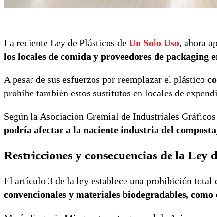
La reciente Ley de Plásticos de
Un Solo Uso
, ahora a
los locales de comida y proveedores de packaging e
A pesar de sus esfuerzos por reemplazar el plástico
co
prohíbe también estos sustitutos en locales de expend
Según la Asociación Gremial de Industriales Gráfico
podría afectar a la naciente industria del composta
Restricciones y consecuencias de la Ley d
El artículo 3 de la ley establece una prohibición total
convencionales y materiales biodegradables, como e