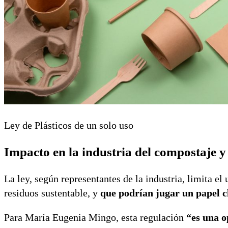
Ley de Plásticos de un solo uso
Impacto en la industria del compostaje y 
La ley, según representantes de la industria, limita e
residuos sustentable, y
que podrían jugar un papel c
Para María Eugenia Mingo, esta regulación
“es una 