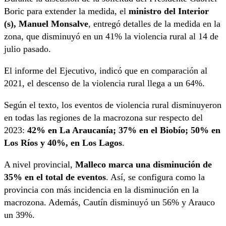
Boric para extender la medida, el
ministro del Interior
(s), Manuel Monsalve
, entregó detalles de la medida en la
zona, que disminuyó en un 41% la violencia rural al 14 de
julio pasado.
El informe del Ejecutivo, indicó que en comparación al
2021, el descenso de la violencia rural llega a un 64%.
Según el texto, los eventos de violencia rural disminuyeron
en todas las regiones de la macrozona sur respecto del
2023:
42% en La Araucanía; 37% en el Biobío; 50% en
Los Ríos y 40%, en Los Lagos
.
A nivel provincial,
Malleco marca una disminución de
35% en el total de eventos
. Así, se configura como la
provincia con más incidencia en la disminución en la
macrozona. Además, Cautín disminuyó un 56% y Arauco
un 39%.