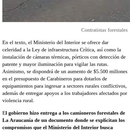
Contratistas forestales
En el texto, el Ministerio del Interior se ofrece dar
celeridad a la Ley de infraestructura Crítica, así como la
instalación de cámaras térmicas, pórticos con detección de
patente y mayor iluminación para vigilar las rutas.
Asimismo, se dispondrá de un aumento de $5.500 millones
en el presupuesto de Carabineros para dotarlos de
equipamientos para ingresar a sectores rurales conflictivos,
además de entregar apoyos a los trabajadores afectados por
violencia rural.
E
l gobierno hizo entrega a los camioneros forestales de
La Araucanía de un documento donde se explicitan los
compromisos que el Ministerio del Interior busca