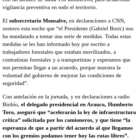
vigilancia preventiva en todo el territorio.
El
subsecretario Monsalve,
en declaraciones a CNN,
sostuvo esta noche que “el Presidente (Gabriel Boric) nos
ha mandatado a tomar una serie de medidas. Todas estas
medidas se les han informado hoy por escrito a
trabajadores forestales que estaban movilizados, a
contratistas forestales y a transportistas y esperamos que
nos permitan llegar a un acuerdo, porque muestra la
voluntad del gobierno de mejorar las condiciones de
seguridad”.
Con antelación en la jornada, y en declaraciones a radio
Biobío,
el delegado presidencial en Arauco, Humberto
Toro, aseguró que “acelerarán la ley de infraestructura
crítica” solicitada por los camioneros, y que tiene “la
esperanza de que a partir del acuerdo al que llegamos
con los gremios podamos tener hoy las rutas libres”.