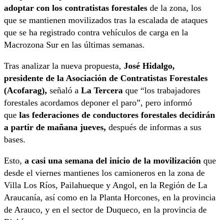
adoptar con los contratistas forestales
de la zona, los
que se mantienen movilizados tras la escalada de ataques
que se ha registrado contra vehículos de carga en la
Macrozona Sur en las últimas semanas.
Tras analizar la nueva propuesta,
José Hidalgo,
presidente de la Asociación de Contratistas Forestales
(Acofarag),
señaló a
La Tercera
que “los trabajadores
forestales acordamos deponer el paro”, pero informó
que
las federaciones de conductores forestales decidirán
a partir de mañana jueves,
después de informas a sus
bases.
Esto,
a casi una semana del inicio de la movilización
que
desde el viernes mantienes los camioneros en la zona de
Villa Los Ríos, Pailahueque y Angol, en la Región de La
Araucanía, así como en la Planta Horcones, en la provincia
de Arauco, y en el sector de Duqueco, en la provincia de