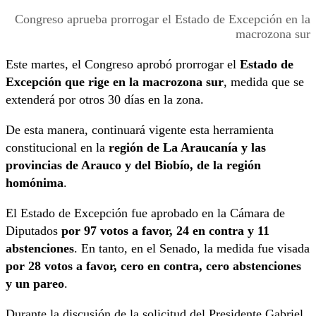
Congreso aprueba prorrogar el Estado de Excepción en la
macrozona sur
Este martes, el Congreso aprobó prorrogar el
Estado de
Excepción que rige en la macrozona sur
, medida que se
extenderá por otros 30 días en la zona.
De esta manera, continuará vigente esta herramienta
constitucional en la
región de La Araucanía y las
provincias de Arauco y del Biobío, de la región
homónima
.
El Estado de Excepción fue aprobado en la Cámara de
Diputados
por 97 votos a favor, 24 en contra y 11
abstenciones
. En tanto, en el Senado, la medida fue visada
por 28 votos a favor, cero en contra, cero abstenciones
y un pareo
.
Durante la discusión de la solicitud del Presidente Gabriel