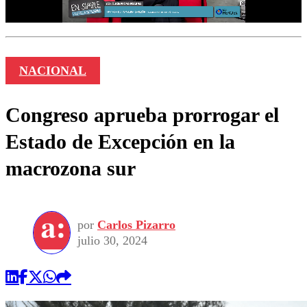
NACIONAL
Congreso aprueba prorrogar el
Estado de Excepción en la
macrozona sur
por
Carlos Pizarro
julio 30, 2024