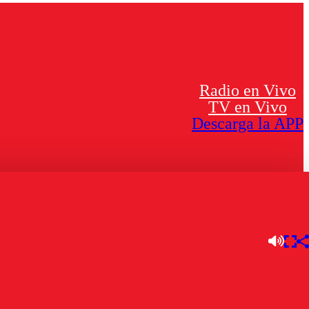
Radio en Vivo
TV en Vivo
Descarga la APP