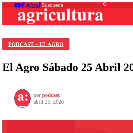
PODCAST – EL AGRO
El Agro Sábado 25 Abril 2
por
podcast
abril 25, 2026