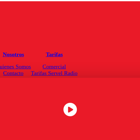
Nosotros
Tarifas
uienes Somos
Comercial
Contacto
Tarifas Servel Radio
Frecuencias