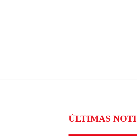
ÚLTIMAS NOTI