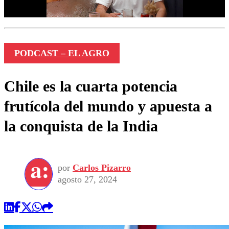
PODCAST – EL AGRO
Chile es la cuarta potencia
frutícola del mundo y apuesta a
la conquista de la India
por
Carlos Pizarro
agosto 27, 2024