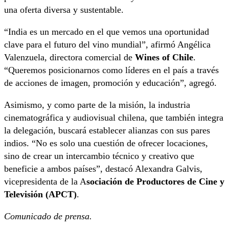
una oferta diversa y sustentable.
“India es un mercado en el que vemos una oportunidad
clave para el futuro del vino mundial”, afirmó Angélica
Valenzuela, directora comercial de
Wines of Chile
.
“Queremos posicionarnos como líderes en el país a través
de acciones de imagen, promoción y educación”, agregó.
Asimismo, y como parte de la misión, la industria
cinematográfica y audiovisual chilena, que también integra
la delegación, buscará establecer alianzas con sus pares
indios. “No es solo una cuestión de ofrecer locaciones,
sino de crear un intercambio técnico y creativo que
beneficie a ambos países”, destacó Alexandra Galvis,
vicepresidenta de la A
sociación de Productores de Cine y
Televisión (APCT)
.
Comunicado de prensa.