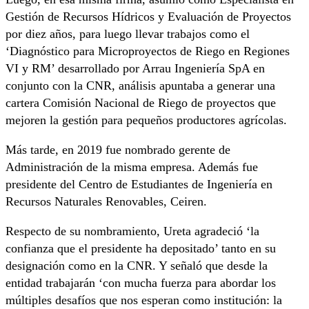
Gestión de Recursos Hídricos y Evaluación de Proyectos
por diez años, para luego llevar trabajos como el
‘Diagnóstico para Microproyectos de Riego en Regiones
VI y RM’ desarrollado por Arrau Ingeniería SpA en
conjunto con la CNR, análisis apuntaba a generar una
cartera Comisión Nacional de Riego de proyectos que
mejoren la gestión para pequeños productores agrícolas.
Más tarde, en 2019 fue nombrado gerente de
Administración de la misma empresa. Además fue
presidente del Centro de Estudiantes de Ingeniería en
Recursos Naturales Renovables, Ceiren.
Respecto de su nombramiento, Ureta agradeció ‘la
confianza que el presidente ha depositado’ tanto en su
designación como en la CNR. Y señaló que desde la
entidad trabajarán ‘con mucha fuerza para abordar los
múltiples desafíos que nos esperan como institución: la