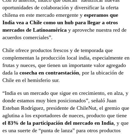
oportunidades de colaboración y diversificar la oferta
chilena en este mercado emergente y
esperamos que
India vea a Chile como un hub para llegar a otros
mercados de Latinoamérica
y aproveche nuestra red de
acuerdos comerciales”.
Chile ofrece productos frescos y de temporada que
complementan la producción local india, especialmente en
frutas y nueces, que tienen un importante valor agregado
dada la
cosecha en contraestación
, por la ubicación de
Chile en el hemisferio sur.
“India es un mercado que sigue en crecimiento, en alza, y
donde estamos muy bien posicionados”, señaló Juan
Esteban Rodríguez, presidente de ChileNut, el gremio que
aglutina a los exportadores de nueces, producto que tiene
el 83% de la participación del mercado en India
, y que
es una suerte de “punta de lanza” para otros productos