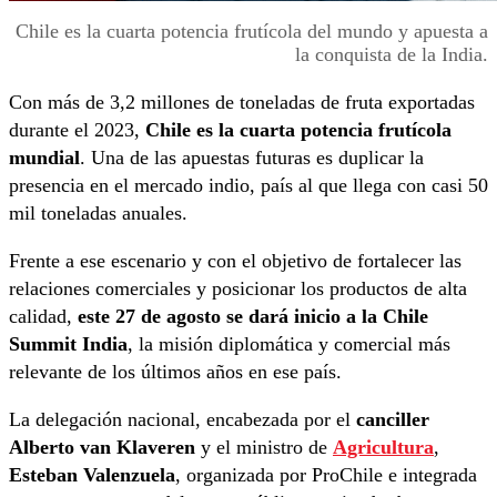
Chile es la cuarta potencia frutícola del mundo y apuesta a
la conquista de la India.
Con más de 3,2 millones de toneladas de fruta exportadas
durante el 2023,
Chile es la cuarta potencia frutícola
mundial
. Una de las apuestas futuras es duplicar la
presencia en el mercado indio, país al que llega con casi 50
mil toneladas anuales.
Frente a ese escenario y con el objetivo de fortalecer las
relaciones comerciales y posicionar los productos de alta
calidad,
este 27 de agosto se dará inicio a la Chile
Summit India
, la misión diplomática y comercial más
relevante de los últimos años en ese país.
La delegación nacional, encabezada por el
canciller
Alberto van Klaveren
y el ministro de
Agricultura
,
Esteban Valenzuela
, organizada por ProChile e integrada