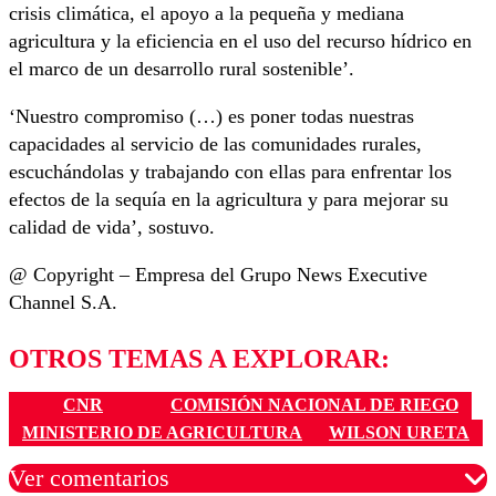
crisis climática, el apoyo a la pequeña y mediana
agricultura y la eficiencia en el uso del recurso hídrico en
el marco de un desarrollo rural sostenible’.
‘Nuestro compromiso (…) es poner todas nuestras
capacidades al servicio de las comunidades rurales,
escuchándolas y trabajando con ellas para enfrentar los
efectos de la sequía en la agricultura y para mejorar su
calidad de vida’, sostuvo.
@ Copyright – Empresa del Grupo News Executive
Channel S.A.
OTROS TEMAS A EXPLORAR:
CNR
COMISIÓN NACIONAL DE RIEGO
MINISTERIO DE AGRICULTURA
WILSON URETA
Ver comentarios