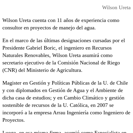
Wilson Ureta
Wilson Ureta cuenta con 11 años de experiencia como
consultor en proyectos de manejo del agua.
En el marco de las últimas designaciones cursadas por el
Presidente Gabriel Boric, el ingeniero en Recursos
Naturales Renovables, Wilson Ureta asumirá como
secretario ejecutivo de la Comisión Nacional de Riego
(CNR) del Ministerio de Agricultura.
Magister en Gestión y Políticas Públicas de la U. de Chile
y con diplomados en Gestión de Agua y el Ambiente de
dicha casa de estudios; y en Cambio Climático y gestión
sostenible de recursos de la U. Católica, en 2007 se
incorporó a la empresa Arrau Ingeniería como Ingeniero de
Proyectos.
Luego, en esa misma firma, asumió como Especialista en