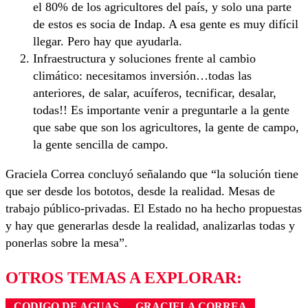
el 80% de los agricultores del país, y solo una parte
de estos es socia de Indap. A esa gente es muy difícil
llegar. Pero hay que ayudarla.
Infraestructura y soluciones frente al cambio
climático: necesitamos inversión…todas las
anteriores, de salar, acuíferos, tecnificar, desalar,
todas!! Es importante venir a preguntarle a la gente
que sabe que son los agricultores, la gente de campo,
la gente sencilla de campo.
Graciela Correa concluyó señalando que “la solución tiene
que ser desde los bototos, desde la realidad. Mesas de
trabajo público-privadas. El Estado no ha hecho propuestas
y hay que generarlas desde la realidad, analizarlas todas y
ponerlas sobre la mesa”.
OTROS TEMAS A EXPLORAR:
CODIGO DE AGUAS
GRACIELA CORREA