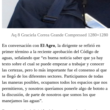
Aq 8 Graciela Correa Grande Compressed 1280×1280
En conversación con
El Agro
, la dirigente se refirió en
primer término a la reciente aprobación del Código de
aguas, señalando que “es buena noticia saber que ya hay
texto sobre el cual se puede empezar a trabajar y conocer
las certezas, pero lo más importante fue el consenso al que
se llegó de los diferentes sectores. Participamos de todas
las maneras posibles, ocupamos todos los espacios que nos
permitieron, y nosotros queríamos ponerle algo de bototo a
la discusión, de parte de nosotros que somos los que
manejamos las aguas”.