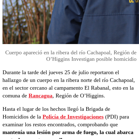
Cuerpo apareció en la ribera del río Cachapoal, Región de
O’Higgins Investigan posible homicidio
Durante la tarde del jueves 25 de julio reportaron el
hallazgo de un cuerpo en la ribera norte del río Cachapoal,
en el sector cercano al campamento El Rabanal, esto en la
comuna de
Rancagua
, Región de O’Higgins.
Hasta el lugar de los hechos llegó la Brigada de
Homicidios de la
Policía de Investigaciones
(PDI) para
examinar los restos encontrados, comprobando que
mantenía una lesión por arma de fuego, la cual abarca