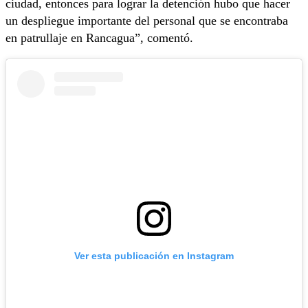
ciudad, entonces para lograr la detención hubo que hacer
un despliegue importante del personal que se encontraba
en patrullaje en Rancagua”, comentó.
Ver esta publicación en Instagram