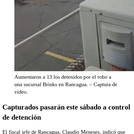
Aumentaron a 13 los detenidos por el robo a
una sucursal Brinks en Rancagua. – Captura de
video.
Capturados pasarán este sábado a control
de detención
El fiscal jefe de Rancagua, Claudio Meneses, indicó que