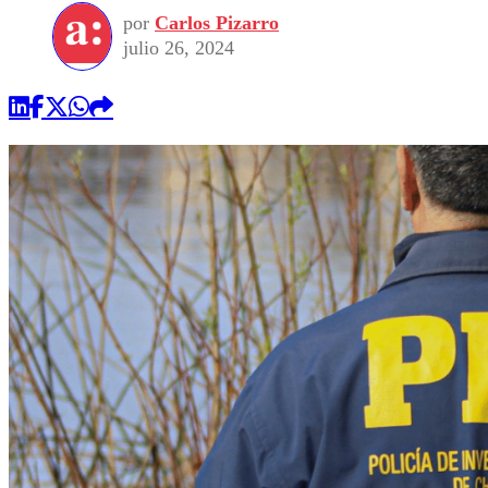
por
Carlos Pizarro
julio 26, 2024