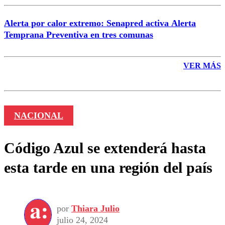
Alerta por calor extremo: Senapred activa Alerta
Temprana Preventiva en tres comunas
VER MÁS
NACIONAL
Código Azul se extenderá hasta
esta tarde en una región del país
por
Thiara Julio
julio 24, 2024