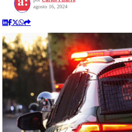
agosto 16, 2024