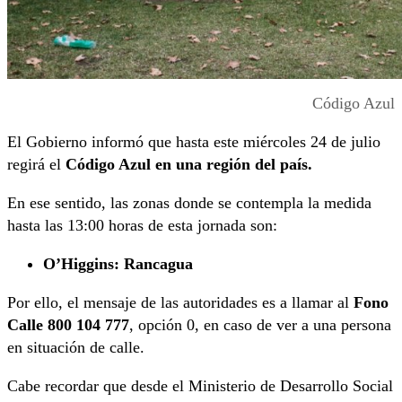
Código Azul
El Gobierno informó que hasta este miércoles 24 de julio
regirá el
Código Azul en una región del país.
En ese sentido, las zonas donde se contempla la medida
hasta las 13:00 horas de esta jornada son:
O’Higgins: Rancagua
Por ello, el mensaje de las autoridades es a llamar al
Fono
Calle 800 104 777
, opción 0, en caso de ver a una persona
en situación de calle.
Cabe recordar que desde el Ministerio de Desarrollo Social