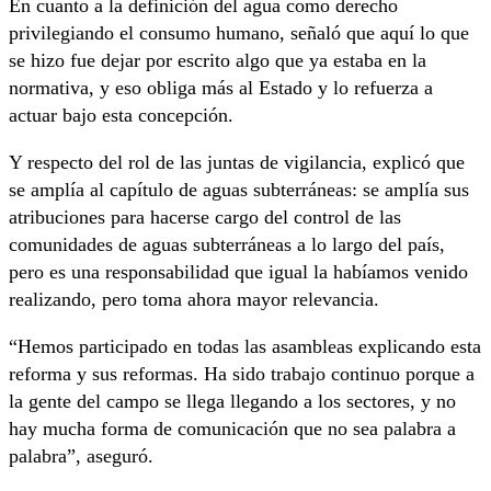
En cuanto a la definición del agua como derecho
privilegiando el consumo humano, señaló que aquí lo que
se hizo fue dejar por escrito algo que ya estaba en la
normativa, y eso obliga más al Estado y lo refuerza a
actuar bajo esta concepción.
Y respecto del rol de las juntas de vigilancia, explicó que
se amplía al capítulo de aguas subterráneas: se amplía sus
atribuciones para hacerse cargo del control de las
comunidades de aguas subterráneas a lo largo del país,
pero es una responsabilidad que igual la habíamos venido
realizando, pero toma ahora mayor relevancia.
“Hemos participado en todas las asambleas explicando esta
reforma y sus reformas. Ha sido trabajo continuo porque a
la gente del campo se llega llegando a los sectores, y no
hay mucha forma de comunicación que no sea palabra a
palabra”, aseguró.