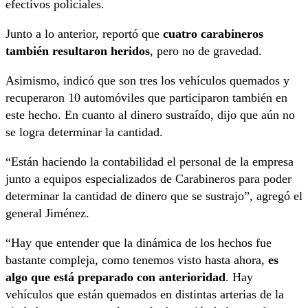
efectivos policiales.
Junto a lo anterior, reportó que
cuatro carabineros
también resultaron heridos
, pero no de gravedad.
Asimismo, indicó que son tres los vehículos quemados y
recuperaron 10 automóviles que participaron también en
este hecho. En cuanto al dinero sustraído, dijo que aún no
se logra determinar la cantidad.
“Están haciendo la contabilidad el personal de la empresa
junto a equipos especializados de Carabineros para poder
determinar la cantidad de dinero que se sustrajo”, agregó el
general Jiménez.
“Hay que entender que la dinámica de los hechos fue
bastante compleja, como tenemos visto hasta ahora,
es
algo que está preparado con anterioridad
. Hay
vehículos que están quemados en distintas arterias de la