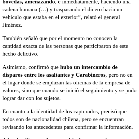
bóvedas, amenazando
, e inmediatamente, haciendo una
cadena humana (…) y traspasando el dinero hacia un
vehículo que estaba en el exterior”, relató el general
Jiménez.
También señaló que por el momento no conocen la
cantidad exacta de las personas que participaron de este
hecho delictivo.
Asimismo, confirmó que
hubo un intercambio de
disparos entre los asaltantes y Carabineros
, pero no en
el lugar donde se emplazan las oficinas de la empresa de
valores, sino que cuando se inició el seguimiento y se pudo
lograr dar con los sujetos.
En cuanto a la identidad de los capturados, precisó que
todos son de nacionalidad chilena, pero se encuentran
revisando los antecedentes para confirmar la información.