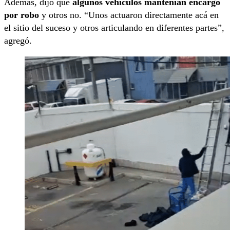
Además, dijo que
algunos vehículos mantenían encargo
por robo
y otros no. “Unos actuaron directamente acá en
el sitio del suceso y otros articulando en diferentes partes”,
agregó.