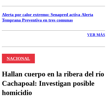
Alerta por calor extremo: Senapred activa Alerta
Temprana Preventiva en tres comunas
VER MÁS
NACIONAL
Hallan cuerpo en la ribera del río
Cachapoal: Investigan posible
homicidio