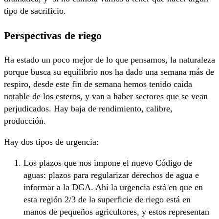
tipo de sacrificio.
Perspectivas de riego
Ha estado un poco mejor de lo que pensamos, la naturaleza
porque busca su equilibrio nos ha dado una semana más de
respiro, desde este fin de semana hemos tenido caída
notable de los esteros, y van a haber sectores que se vean
perjudicados. Hay baja de rendimiento, calibre,
producción.
Hay dos tipos de urgencia:
Los plazos que nos impone el nuevo Código de
aguas: plazos para regularizar derechos de agua e
informar a la DGA. Ahí la urgencia está en que en
esta región 2/3 de la superficie de riego está en
manos de pequeños agricultores, y estos representan