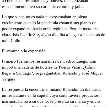
a clientes de restaurantes y hoteles, que cotizaban
especialmente bien su carne de centolla y jaiba.
Lo que viene no es nada nuevo: estaban en pleno
crecimiento cuando la pandemia estancó sus planes de
poder expandirse hacia otras regiones. Pero la meta era
clara: Isla Pacific Sur, algún día, iba a llegar a las mesas de
todo Chile.
El camino a la expansión
Primero fueron los restaurantes de Castro. Luego, una
importante cadena de hoteles de Puerto Varas. ¿Cómo
llegar a Santiago?, se preguntaban Rolando y José Miguel
Vergara.
La respuesta la encontró el mismo Rolando: un día buscó
un restaurante en la capital cuya carta tuviera productos
marinos, llamó a su dueño, le presentó su marca y envió