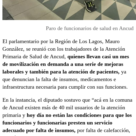
Paro de funcionarios de salud en Ancud
El parlamentario por la Región de Los Lagos, Mauro
González, se reunió con los trabajadores de la Atención
Primaria de Salud de Ancud,
quienes llevan casi un mes
de movilización en demanda a una serie de mejoras
laborales y también para la atención de pacientes,
ya
que denuncian la falta de insumos, medicamentos e
infraestructura necesaria para cumplir con sus funciones.
En la instancia, el diputado sostuvo que “acá en la comuna
de Ancud existen más de 40 mil usuarios de la atención
primaria y
hoy día no están las condiciones para que los
funcionarios y funcionarias presten un servicio
adecuado por falta de insumos,
por falta de calefacción,