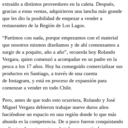
extraído a distintos proveedores en la caleta. Después,
gracias a estas ventas, adquirieron una lancha más grande
que les dio la posibilidad de empezar a vender a
restaurantes de la Región de Los Lagos.
“Partimos con nada, porque empezamos con el material
que nosotros mismos diseñamos y de ahí comenzamos a
surgir de a poquito, año a año”, recuerda hoy Rolando
Vergara, quien comenzó a acompañar en su padre en la
pesca a los 17 años. Hoy ha conseguido comercializar sus
productos en Santiago, a través de una cuenta
de Instagram, y está en proceso de expansión para
comenzar a vender en todo Chile.
Pero, antes de que todo esto ocurriera, Rolando y José
Miguel Vergara debieron trabajar nueve duros años
haciéndose un espacio en una región donde lo que más
abunda es la competencia. De a poco fueron conquistando