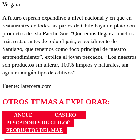
Vergara.
A futuro esperan expandirse a nivel nacional y en que en
restaurantes de todas las partes de Chile haya un plato con
productos de Isla Pacific Sur. “Queremos llegar a muchos
más restaurantes de todo el país, especialmente de
Santiago, que tenemos como foco principal de nuestro
emprendimiento”, explica el joven pescador. “Los nuestros
son productos sin alterar, 100% limpios y naturales, sin
agua ni ningún tipo de aditivos”.
Fuente: latercera.com
OTROS TEMAS A EXPLORAR:
ANCUD
CASTRO
PESCADORES DE CHILOÉ
PRODUCTOS DEL MAR