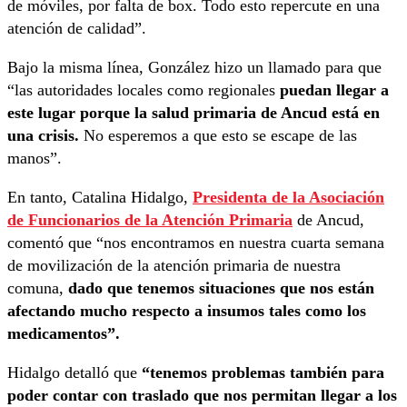
de móviles, por falta de box. Todo esto repercute en una
atención de calidad”.
Bajo la misma línea, González hizo un llamado para que
“las autoridades locales como regionales
puedan llegar a
este lugar porque la salud primaria de Ancud está en
una crisis.
No esperemos a que esto se escape de las
manos”.
En tanto, Catalina Hidalgo,
Presidenta de la Asociación
de Funcionarios de la Atención Primaria
de Ancud,
comentó que “nos encontramos en nuestra cuarta semana
de movilización de la atención primaria de nuestra
comuna,
dado que tenemos situaciones que nos están
afectando mucho respecto a insumos tales como los
medicamentos”.
Hidalgo detalló que
“tenemos problemas también para
poder contar con traslado que nos permitan llegar a los