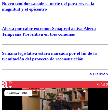
Nuevo temblor sacude el norte del país: revisa la
magnitud y el epicentro
Alerta por calor extremo: Senapred activa Alerta
Temprana Preventiva en tres comunas
Semana legislativa estará marcada por el fin de la
tramitación del proyecto de reconstrucción
VER MÁS
Señal 2