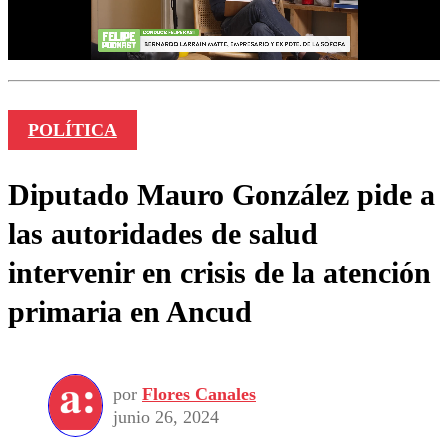
POLÍTICA
Diputado Mauro González pide a
las autoridades de salud
intervenir en crisis de la atención
primaria en Ancud
por
Flores Canales
junio 26, 2024