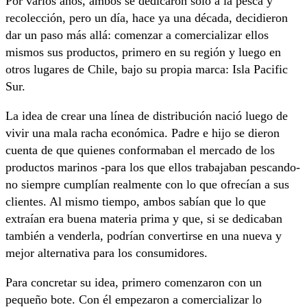
Por varios años, ambos se dedicaron solo a la pesca y
recolección, pero un día, hace ya una década, decidieron
dar un paso más allá: comenzar a comercializar ellos
mismos sus productos, primero en su región y luego en
otros lugares de Chile, bajo su propia marca: Isla Pacific
Sur.
La idea de crear una línea de distribución nació luego de
vivir una mala racha económica. Padre e hijo se dieron
cuenta de que quienes conformaban el mercado de los
productos marinos -para los que ellos trabajaban pescando-
no siempre cumplían realmente con lo que ofrecían a sus
clientes. Al mismo tiempo, ambos sabían que lo que
extraían era buena materia prima y que, si se dedicaban
también a venderla, podrían convertirse en una nueva y
mejor alternativa para los consumidores.
Para concretar su idea, primero comenzaron con un
pequeño bote. Con él empezaron a comercializar lo