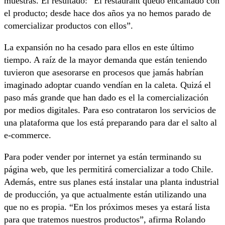
muestras. El resultado: “El restaurant quedó encantado con
el producto; desde hace dos años ya no hemos parado de
comercializar productos con ellos”.
La expansión no ha cesado para ellos en este último
tiempo. A raíz de la mayor demanda que están teniendo
tuvieron que asesorarse en procesos que jamás habrían
imaginado adoptar cuando vendían en la caleta. Quizá el
paso más grande que han dado es el la comercialización
por medios digitales. Para eso contrataron los servicios de
una plataforma que los está preparando para dar el salto al
e-commerce.
Para poder vender por internet ya están terminando su
página web, que les permitirá comercializar a todo Chile.
Además, entre sus planes está instalar una planta industrial
de producción, ya que actualmente están utilizando una
que no es propia. “En los próximos meses ya estará lista
para que tratemos nuestros productos”, afirma Rolando