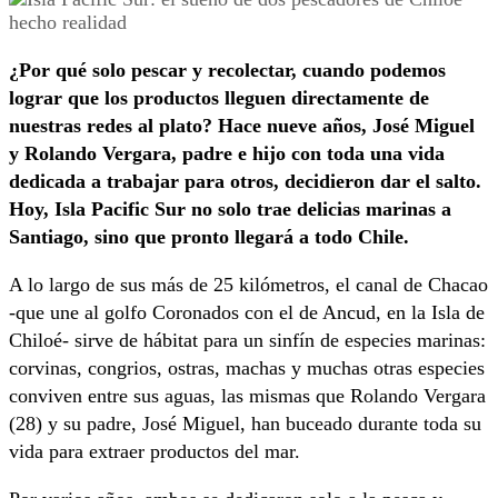
¿Por qué solo pescar y recolectar, cuando podemos
lograr que los productos lleguen directamente de
nuestras redes al plato? Hace nueve años, José Miguel
y Rolando Vergara, padre e hijo con toda una vida
dedicada a trabajar para otros, decidieron dar el salto.
Hoy, Isla Pacific Sur no solo trae delicias marinas a
Santiago, sino que pronto llegará a todo Chile.
A lo largo de sus más de 25 kilómetros, el canal de Chacao
-que une al golfo Coronados con el de Ancud, en la Isla de
Chiloé- sirve de hábitat para un sinfín de especies marinas:
corvinas, congrios, ostras, machas y muchas otras especies
conviven entre sus aguas, las mismas que Rolando Vergara
(28) y su padre, José Miguel, han buceado durante toda su
vida para extraer productos del mar.