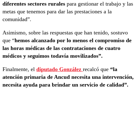
diferentes sectores rurales
para gestionar el trabajo y las
metas que tenemos para dar las prestaciones a la
comunidad”.
Asimismo, sobre las respuestas que han tenido, sostuvo
que “
hemos alcanzado por lo menos el compromiso de
las horas médicas de las contrataciones de cuatro
médicos y seguimos todavía movilizados”.
Finalmente, el
diputado González
recalcó que
“la
atención primaria de Ancud necesita una intervención,
necesita ayuda para brindar un servicio de calidad”.