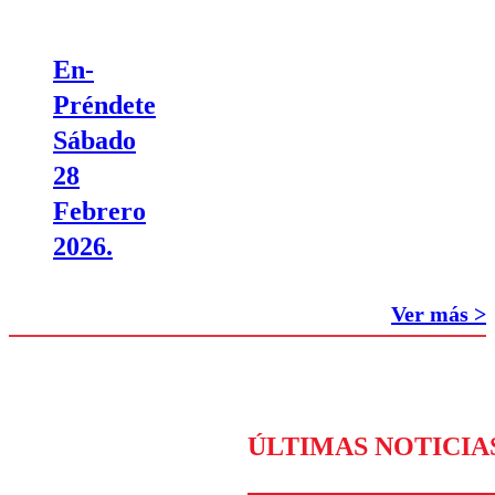
En-
Préndete
Sábado
28
Febrero
2026.
Ver más >
ÚLTIMAS NOTICIA