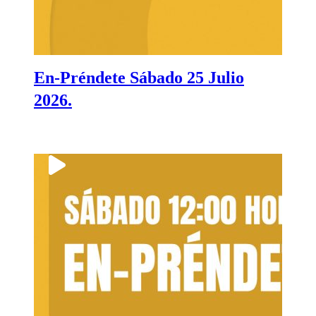
En-Préndete Sábado 25 Julio
2026.