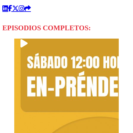
EPISODIOS COMPLETOS: