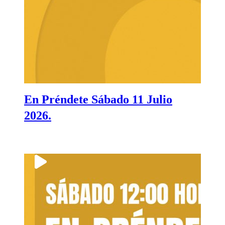
En Préndete Sábado 11 Julio
2026.