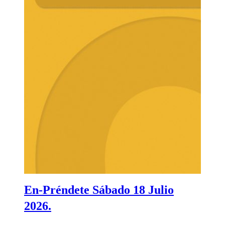
En-Préndete Sábado 18 Julio
2026.