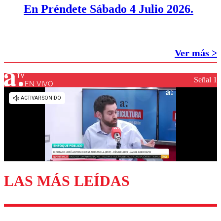
En Préndete Sábado 4 Julio 2026.
Ver más >
Señal 1
EN VIVO
LAS MÁS LEÍDAS