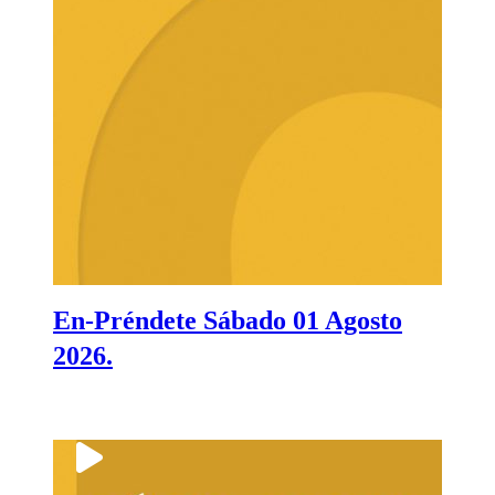
En-Préndete Sábado 01 Agosto
2026.