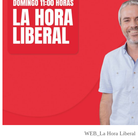
WEB_La Hora Liberal