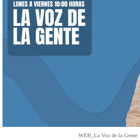
WEB_La Voz de la Gente