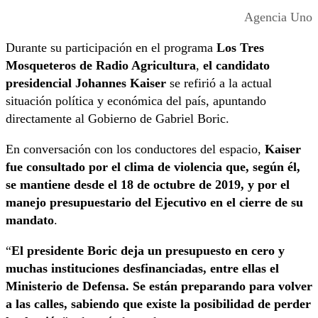
Agencia Uno
Durante su participación en el programa
Los Tres
Mosqueteros de Radio Agricultura
,
el candidato
presidencial Johannes Kaiser
se refirió a la actual
situación política y económica del país, apuntando
directamente al Gobierno de Gabriel Boric.
En conversación con los conductores del espacio,
Kaiser
fue consultado por el clima de violencia que, según él,
se mantiene desde el 18 de octubre de 2019, y por el
manejo presupuestario del Ejecutivo en el cierre de su
mandato
.
“
El presidente Boric deja un presupuesto en cero y
muchas instituciones desfinanciadas, entre ellas el
Ministerio de Defensa. Se están preparando para volver
a las calles, sabiendo que existe la posibilidad de perder