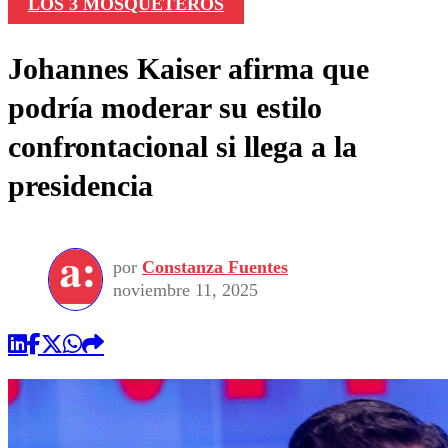
LOS 3 MOSQUETEROS
Johannes Kaiser afirma que
podría moderar su estilo
confrontacional si llega a la
presidencia
por
Constanza Fuentes
noviembre 11, 2025