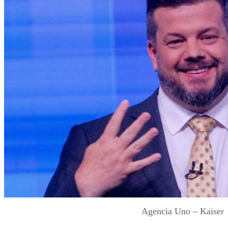
Agencia Uno – Kaiser