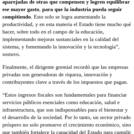
aparejadas de otras que compensen y logren equilibrar
ese mayor gasto
,
para que la industria pueda seguir
compitiendo
. Esto solo se logra aumentando la
productividad, y en esta materia el Estado tiene mucho qué
hacer, sobre todo en el campo de la educación,
implementando mejoras sustanciales en la calidad del
sistema, y fomentando la innovación y la tecnología”,
sostuvo.
Finalmente, el dirigente gremial recordó que las empresas
privadas son generadoras de riqueza, innovación y
contribuyentes clave a través de los impuestos que pagan.
“Estos ingresos fiscales son fundamentales para financiar
servicios públicos esenciales como educación, salud e
infraestructura, que son indispensables para el bienestar y
el desarrollo de la sociedad. Por lo tanto, un sector privado
próspero no solo promueve el crecimiento económico, sino
que también fortalece la capacidad del Estado para cumplir