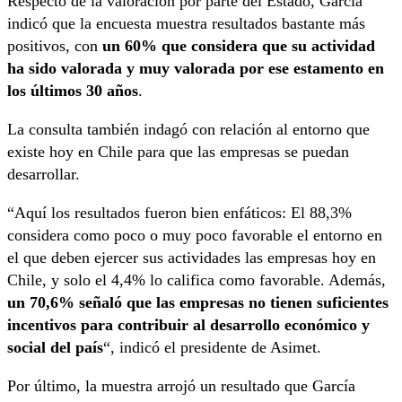
Respecto de la valoración por parte del Estado, García
indicó que la encuesta muestra resultados bastante más
positivos, con
un 60% que considera que su actividad
ha sido valorada y muy valorada por ese estamento en
los últimos 30 años
.
La consulta también indagó con relación al entorno que
existe hoy en Chile para que las empresas se puedan
desarrollar.
“Aquí los resultados fueron bien enfáticos: El 88,3%
considera como poco o muy poco favorable el entorno en
el que deben ejercer sus actividades las empresas hoy en
Chile, y solo el 4,4% lo califica como favorable. Además,
un 70,6% señaló que las empresas no tienen suficientes
incentivos para contribuir al desarrollo económico y
social del país
“, indicó el presidente de Asimet.
Por último, la muestra arrojó un resultado que García