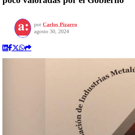
por
Carlos Pizarro
agosto 30, 2024