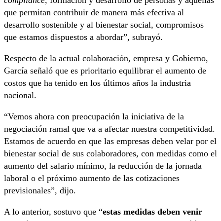
que permitan contribuir de manera más efectiva al
desarrollo sostenible y al bienestar social, compromisos
que estamos dispuestos a abordar”, subrayó.
Respecto de la actual colaboración, empresa y Gobierno,
García señaló que es prioritario equilibrar el aumento de
costos que ha tenido en los últimos años la industria
nacional.
“Vemos ahora con preocupación la iniciativa de la
negociación ramal que va a afectar nuestra competitividad.
Estamos de acuerdo en que las empresas deben velar por el
bienestar social de sus colaboradores, con medidas como el
aumento del salario mínimo, la reducción de la jornada
laboral o el próximo aumento de las cotizaciones
previsionales”, dijo.
A lo anterior, sostuvo que “
estas medidas deben venir