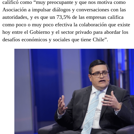
calificó como “muy preocupante y que nos motiva como
Asociación a impulsar diálogos y conversaciones con las
autoridades, y es que un 73,5% de las empresas califica
como poco o muy poco efectiva la colaboración que existe
hoy entre el Gobierno y el sector privado para abordar los
desafíos económicos y sociales que tiene Chile”.