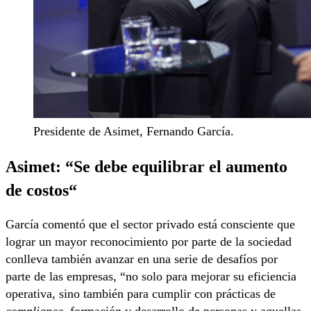
Presidente de Asimet, Fernando García.
Asimet: “
Se debe equilibrar el aumento
de costos
“
García comentó que el sector privado está consciente que
lograr un mayor reconocimiento por parte de la sociedad
conlleva también avanzar en una serie de desafíos por
parte de las empresas, “no solo para mejorar su eficiencia
operativa, sino también para cumplir con prácticas de
compliance
, formación y desarrollo de personas y aquellas