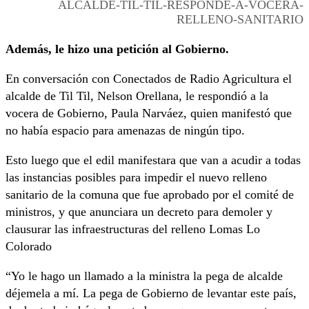
ALCALDE-TIL-TIL-RESPONDE-A-VOCERA-
RELLENO-SANITARIO
Además, le hizo una petición al Gobierno.
En conversación con Conectados de Radio Agricultura el
alcalde de Til Til, Nelson Orellana, le respondió a la
vocera de Gobierno, Paula Narváez, quien manifestó que
no había espacio para amenazas de ningún tipo.
Esto luego que el edil manifestara que van a acudir a todas
las instancias posibles para impedir el nuevo relleno
sanitario de la comuna que fue aprobado por el comité de
ministros, y que anunciara un decreto para demoler y
clausurar las infraestructuras del relleno Lomas Lo
Colorado
“Yo le hago un llamado a la ministra la pega de alcalde
déjemela a mí. La pega de Gobierno de levantar este país,