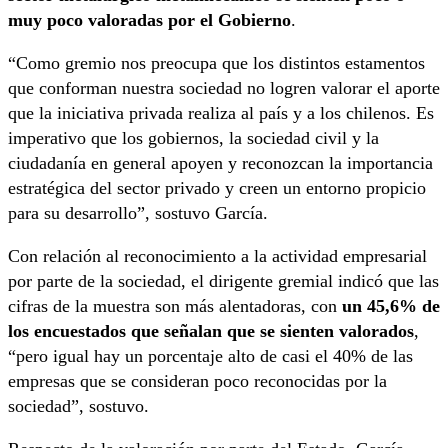
muy poco valoradas por el Gobierno
.
“Como gremio nos preocupa que los distintos estamentos
que conforman nuestra sociedad no logren valorar el aporte
que la iniciativa privada realiza al país y a los chilenos. Es
imperativo que los gobiernos, la sociedad civil y la
ciudadanía en general apoyen y reconozcan la importancia
estratégica del sector privado y creen un entorno propicio
para su desarrollo”, sostuvo García.
Con relación al reconocimiento a la actividad empresarial
por parte de la sociedad, el dirigente gremial indicó que las
cifras de la muestra son más alentadoras, con
un 45,6% de
los encuestados que señalan que se sienten valorados
,
“pero igual hay un porcentaje alto de casi el 40% de las
empresas que se consideran poco reconocidas por la
sociedad”, sostuvo.