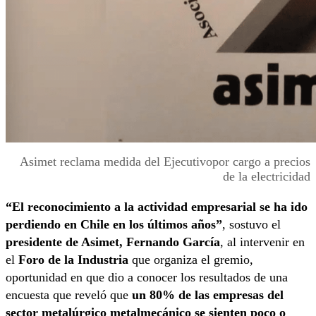
Asimet reclama medida del Ejecutivopor cargo a precios
de la electricidad
“El reconocimiento a la actividad empresarial se ha ido
perdiendo en Chile en los últimos años”
, sostuvo el
presidente de Asimet, Fernando García
, al intervenir en
el
Foro de la Industria
que organiza el gremio,
oportunidad en que dio a conocer los resultados de una
encuesta que reveló que
un 80% de las empresas del
sector metalúrgico metalmecánico se sienten poco o