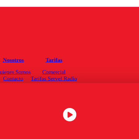
Nosotros
Tarifas
uienes Somos
Comercial
Contacto
Tarifas Servel Radio
Frecuencias