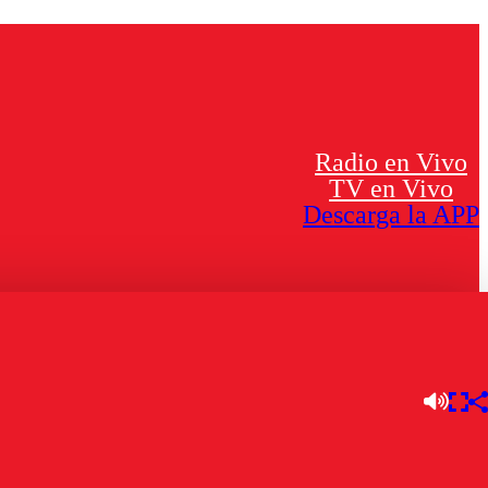
Radio en Vivo
TV en Vivo
Descarga la APP