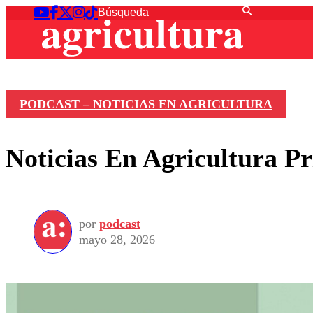
PODCAST – NOTICIAS EN AGRICULTURA
Noticias En Agricultura P
por
podcast
mayo 28, 2026