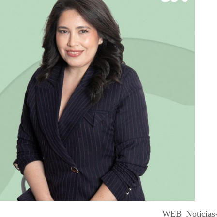
WEB_Noticias-