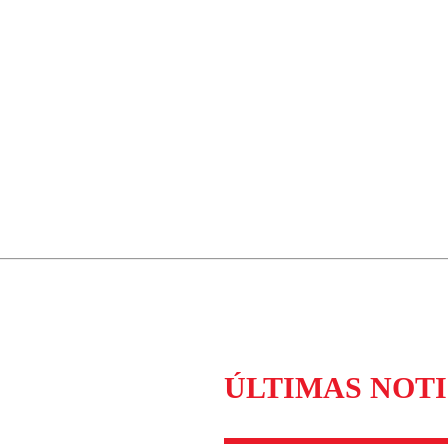
ÚLTIMAS NOTI