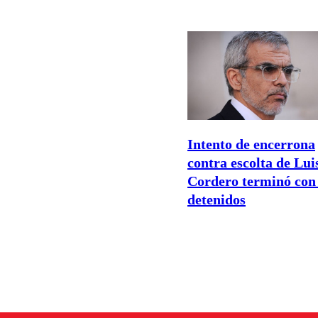
Intento de encerrona
contra escolta de Lui
Cordero terminó con
detenidos