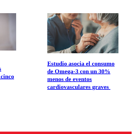
Estudio asocia el consumo
s
de Omega-3 con un 30%
 cinco
menos de eventos
cardiovasculares graves