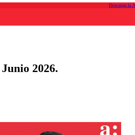
Descarga la 
 Junio 2026.