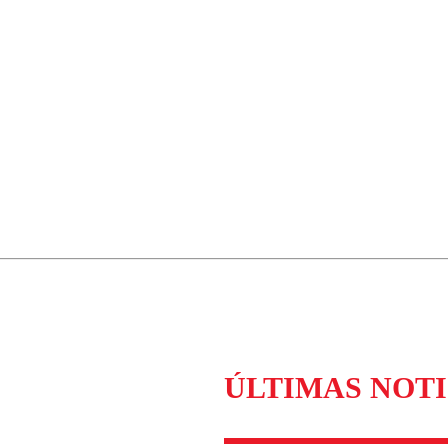
ÚLTIMAS NOTI