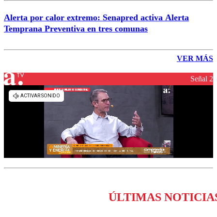
Alerta por calor extremo: Senapred activa Alerta
Temprana Preventiva en tres comunas
VER MÁS
Señal 2
ÚLTIMAS NOTICIA