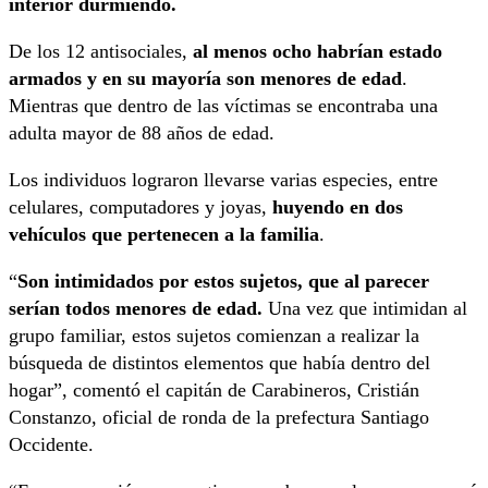
interior durmiendo.
De los 12 antisociales,
al menos ocho habrían estado
armados y en su mayoría son menores de edad
.
Mientras que dentro de las víctimas se encontraba una
adulta mayor de 88 años de edad.
Los individuos lograron llevarse varias especies, entre
celulares, computadores y joyas,
huyendo en dos
vehículos que pertenecen a la familia
.
“
Son intimidados por estos sujetos, que al parecer
serían todos menores de edad.
Una vez que intimidan al
grupo familiar, estos sujetos comienzan a realizar la
búsqueda de distintos elementos que había dentro del
hogar”, comentó el capitán de Carabineros, Cristián
Constanzo, oficial de ronda de la prefectura Santiago
Occidente.