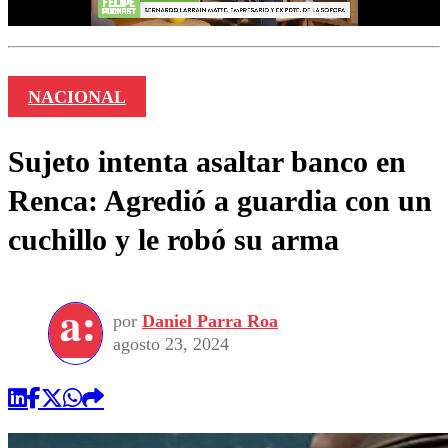
NACIONAL
Sujeto intenta asaltar banco en
Renca: Agredió a guardia con un
cuchillo y le robó su arma
por
Daniel Parra Roa
agosto 23, 2024