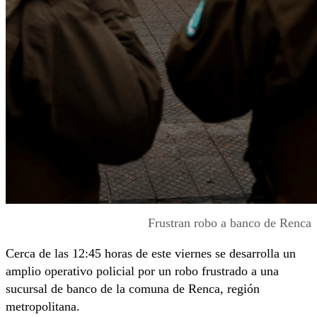
Frustran robo a banco de Renca
Cerca de las 12:45 horas de este viernes se desarrolla un
amplio operativo policial por un robo frustrado a una
sucursal de banco de la comuna de Renca, región
metropolitana.