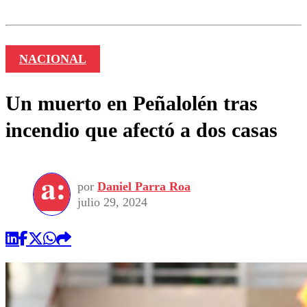
NACIONAL
Un muerto en Peñalolén tras
incendio que afectó a dos casas
por
Daniel Parra Roa
julio 29, 2024