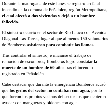
Durante la madrugada de este lunes se registró un fatal
incendio en la comuna de Peñalolén, región Metropolitana,
el cual afectó a dos viviendas y dejó a un hombre
fallecido.
El siniestro ocurrió en el sector de Río Lauco con Avenida
Diagonal Las Torres, lugar al que al menos 150 voluntarios
de Bomberos
asistieron para combatir las llamas.
Tras controlar el siniestro, e iniciarse el trabajo de
remoción de escombros, Bomberos logró constatar
la
muerte de un hombre de 60 años
tras el incendio
registrado en Peñalolén
Cabe destacar que durante la emergencia Bomberos acusó
que
los grifos del sector no contaban con agua
, por lo
que fueron los propios vecinos del sector los que debieron
ayudar con mangueras y bidones con agua.