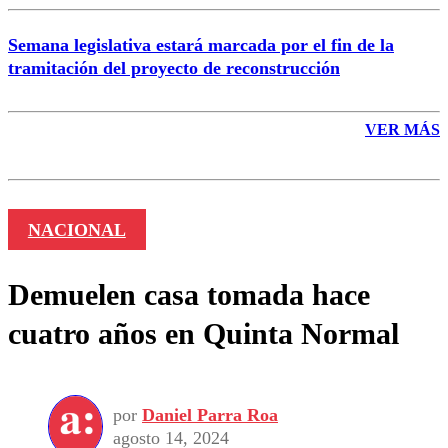
Semana legislativa estará marcada por el fin de la
tramitación del proyecto de reconstrucción
VER MÁS
NACIONAL
Demuelen casa tomada hace
cuatro años en Quinta Normal
por
Daniel Parra Roa
agosto 14, 2024