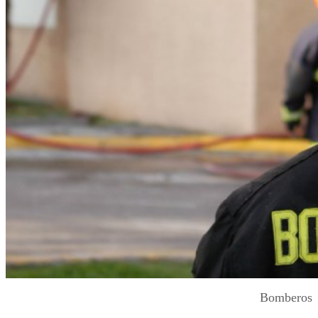
Bomberos