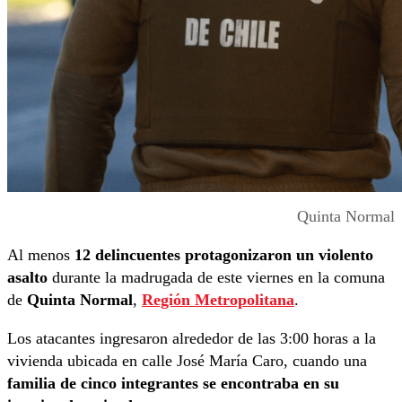
Quinta Normal
Al menos
12 delincuentes protagonizaron un violento
asalto
durante la madrugada de este viernes en la comuna
de
Quinta Normal
,
Región Metropolitana
.
Los atacantes ingresaron alrededor de las 3:00 horas a la
vivienda ubicada en calle José María Caro, cuando una
familia de cinco integrantes se encontraba en su