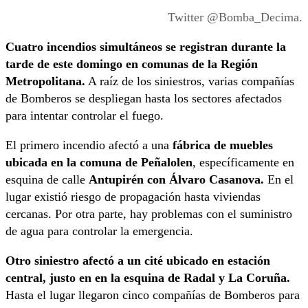
Twitter @Bomba_Decima.
Cuatro incendios simultáneos se registran durante la
tarde de este domingo en comunas de la Región
Metropolitana.
A raíz de los siniestros, varias compañías
de Bomberos se despliegan hasta los sectores afectados
para intentar controlar el fuego.
El primero incendio afectó a una
fábrica de muebles
ubicada en la comuna de Peñalolen
, específicamente en
esquina de calle
Antupirén con Álvaro Casanova.
En el
lugar existió riesgo de propagación hasta viviendas
cercanas. Por otra parte, hay problemas con el suministro
de agua para controlar la emergencia.
Otro siniestro afectó a un cité ubicado en estación
central, justo en
en la esquina de Radal y La Coruña.
Hasta el lugar llegaron cinco compañías de Bomberos para