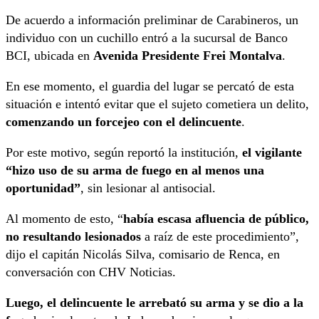
De acuerdo a información preliminar de Carabineros, un
individuo con un cuchillo entró a la sucursal de Banco
BCI, ubicada en
Avenida Presidente Frei Montalva
.
En ese momento, el guardia del lugar se percató de esta
situación e intentó evitar que el sujeto cometiera un delito,
comenzando un forcejeo con el delincuente
.
Por este motivo, según reportó la institución,
el vigilante
“hizo uso de su arma de fuego en al menos una
oportunidad”
, sin lesionar al antisocial.
Al momento de esto, “
había escasa afluencia de público,
no resultando lesionados
a raíz de este procedimiento”,
dijo el capitán Nicolás Silva, comisario de Renca, en
conversación con CHV Noticias.
Luego, el delincuente le arrebató su arma y se dio a la