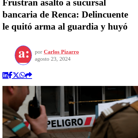
Frustran asalto a sucursal
bancaria de Renca: Delincuente
le quitó arma al guardia y huyó
por
Carlos Pizarro
agosto 23, 2024