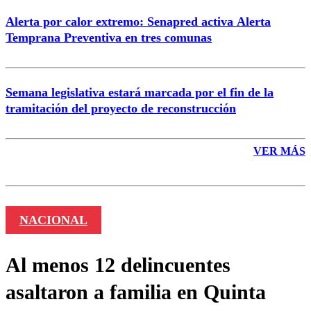
Alerta por calor extremo: Senapred activa Alerta
Temprana Preventiva en tres comunas
Semana legislativa estará marcada por el fin de la
tramitación del proyecto de reconstrucción
VER MÁS
NACIONAL
Al menos 12 delincuentes
asaltaron a familia en Quinta