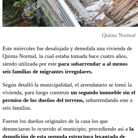
Quinta Normal
Este miércoles fue desalojada y demolida una vivienda de
Quinta Normal, la cual estaba tomada hace cuatro años,
siendo utilizada por este
para subarrendar a al menos
seis familias de migrantes irregulares.
Según detalló la municipalidad, el arrendatario se tomó la
vivienda, para luego construir
un segundo inmueble sin el
permiso de los dueños del terreno,
subarrendando este a
seis familias.
Fueron los dueños originales de la casa los que
denunciaron lo ocurrido al municipio, procediendo así a
la
demolición de esta segunda estructura levantada de