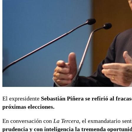
El expresidente
Sebastián Piñera se refirió al fracas
próximas elecciones.
En conversación con
La Tercera
, el exmandatario sen
prudencia y con inteligencia la tremenda oportunid