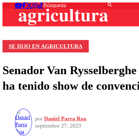
SE DIJO EN AGRICULTURA
Senador Van Rysselberghe 
ha tenido show de convenc
por
Daniel Parra Roa
septiembre 27, 2023