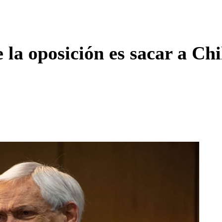
Enviar c
 la oposición es sacar a Chi