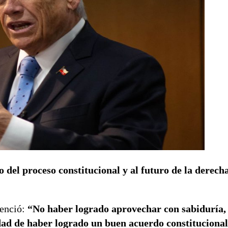
o del proceso constitucional y al futuro de la derecha
tenció:
“No haber logrado aprovechar con sabiduría,
ad de haber logrado un buen acuerdo constitucional,