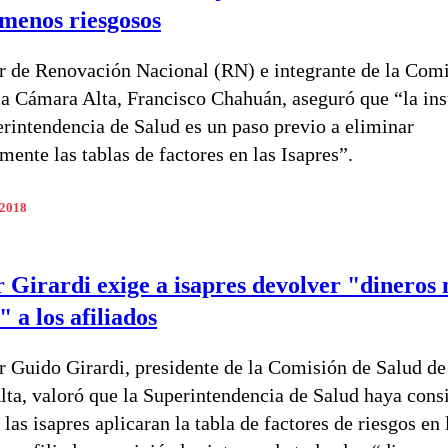
 menos riesgosos
r de Renovación Nacional (RN) e integrante de la Com
la Cámara Alta, Francisco Chahuán, aseguró que “la ins
erintendencia de Salud es un paso previo a eliminar
mente las tablas de factores en las Isapres”.
 2018
 Girardi exige a isapres devolver "dineros
 a los afiliados
r Guido Girardi, presidente de la Comisión de Salud de
ta, valoró que la Superintendencia de Salud haya cons
 las isapres aplicaran la tabla de factores de riesgos en 