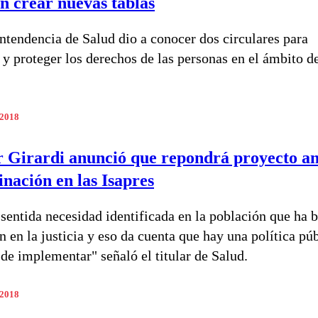
n crear nuevas tablas
ntendencia de Salud dio a conocer dos circulares para
y proteger los derechos de las personas en el ámbito de
 2018
 Girardi anunció que repondrá proyecto an
inación en las Isapres
sentida necesidad identificada en la población que ha 
n en la justicia y eso da cuenta que hay una política pú
 de implementar" señaló el titular de Salud.
 2018