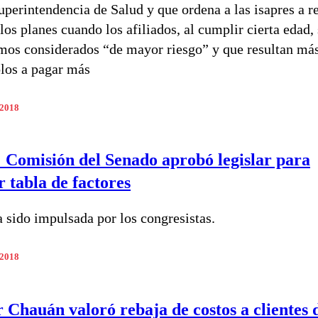
uperintendencia de Salud y que ordena a las isapres a re
los planes cuando los afiliados, al cumplir cierta edad,
amos considerados “de mayor riesgo” y que resultan más
los a pagar más
 2018
: Comisión del Senado aprobó legislar para
r tabla de factores
a sido impulsada por los congresistas.
 2018
 Chauán valoró rebaja de costos a clientes 