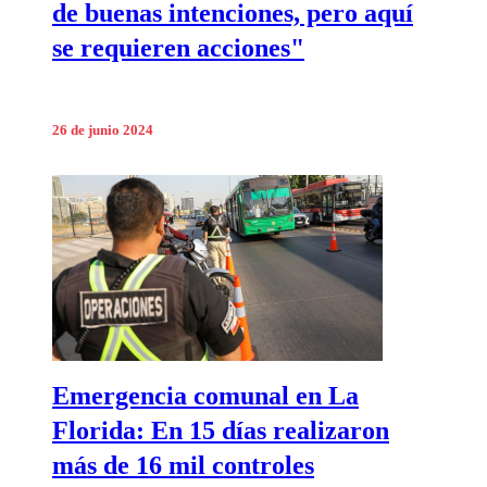
de buenas intenciones, pero aquí
se requieren acciones"
26 de junio 2024
Emergencia comunal en La
Florida: En 15 días realizaron
más de 16 mil controles