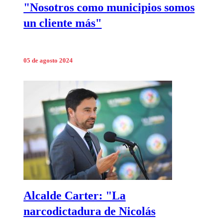
"Nosotros como municipios somos
un cliente más"
05 de agosto 2024
Alcalde Carter: "La
narcodictadura de Nicolás