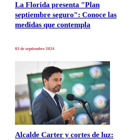
La Florida presenta "Plan
septiembre seguro": Conoce las
medidas que contempla
03 de septiembre 2024
Alcalde Carter y cortes de luz: