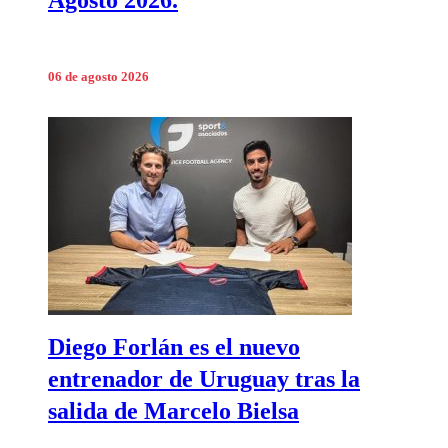
06 de agosto 2026
Diego Forlán es el nuevo
entrenador de Uruguay tras la
salida de Marcelo Bielsa