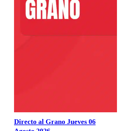
Directo al Grano Jueves 06
Agosto 2026.