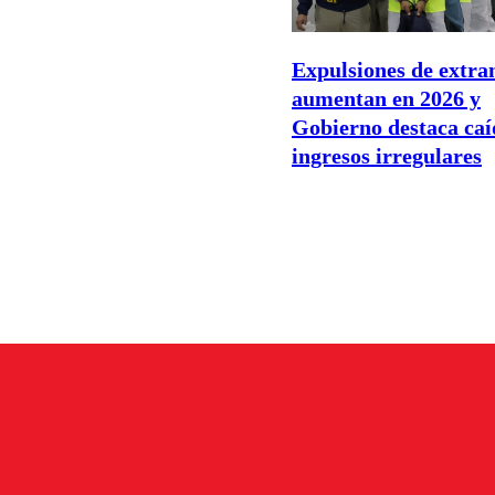
Expulsiones de extra
aumentan en 2026 y
Gobierno destaca caí
ingresos irregulares